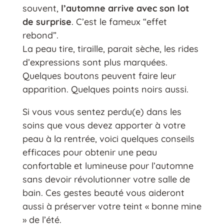
souvent,
l’automne arrive avec son lot
de surprise
. C’est le fameux “effet
rebond”.
La peau tire, tiraille, parait sèche, les rides
d’expressions sont plus marquées.
Quelques boutons peuvent faire leur
apparition. Quelques points noirs aussi.
Si vous vous sentez perdu(e) dans les
soins que vous devez apporter à votre
peau à la rentrée, voici quelques conseils
efficaces pour obtenir une peau
confortable et lumineuse pour l’automne
sans devoir révolutionner votre salle de
bain. Ces gestes beauté vous aideront
aussi à préserver votre teint « bonne mine
» de l’été.