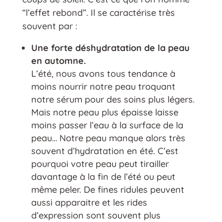
“l’effet rebond”. Il se caractérise très
souvent par :
Une forte déshydratation de la peau
en automne.
L’été, nous avons tous tendance à
moins nourrir notre peau troquant
notre sérum pour des soins plus légers.
Mais notre peau plus épaisse laisse
moins passer l’eau à la surface de la
peau… Notre peau manque alors très
souvent d’hydratation en été. C’est
pourquoi votre peau peut tirailler
davantage à la fin de l’été ou peut
même peler. De fines ridules peuvent
aussi apparaitre et les rides
d’expression sont souvent plus