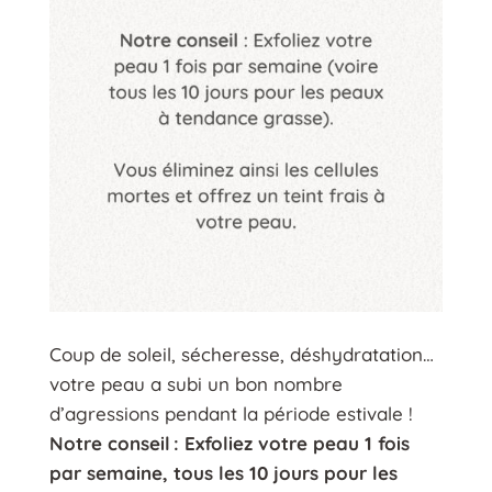
Coup de soleil, sécheresse, déshydratation…
votre peau a subi un bon nombre
d’agressions pendant la période estivale !
Notre conseil : Exfoliez votre peau 1 fois
par semaine, tous les 10 jours pour les