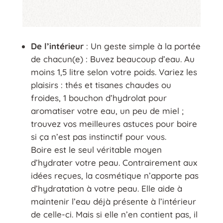
De l’intérieur
: Un geste simple à la portée
de chacun(e) : Buvez beaucoup d’eau. Au
moins 1,5 litre selon votre poids. Variez les
plaisirs : thés et tisanes chaudes ou
froides, 1 bouchon d’hydrolat pour
aromatiser votre eau, un peu de miel ;
trouvez vos meilleures astuces pour boire
si ça n’est pas instinctif pour vous.
Boire est le seul véritable moyen
d’hydrater votre peau. Contrairement aux
idées reçues, la cosmétique n’apporte pas
d’hydratation à votre peau. Elle aide à
maintenir l’eau déjà présente à l’intérieur
de celle-ci. Mais si elle n’en contient pas, il