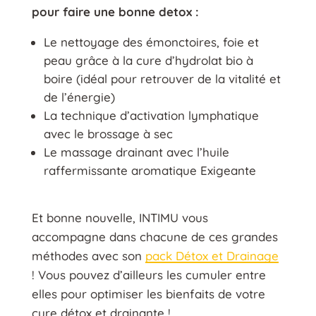
pour faire une bonne detox :
Le nettoyage des émonctoires, foie et
peau grâce à la cure d’hydrolat bio à
boire (idéal pour retrouver de la vitalité et
de l’énergie)
La technique d’activation lymphatique
avec le brossage à sec
Le massage drainant avec l’huile
raffermissante aromatique Exigeante
Et bonne nouvelle, INTIMU vous
accompagne dans chacune de ces grandes
méthodes avec son
pack Détox et Drainage
! Vous pouvez d’ailleurs les cumuler entre
elles pour optimiser les bienfaits de votre
cure détox et drainante !