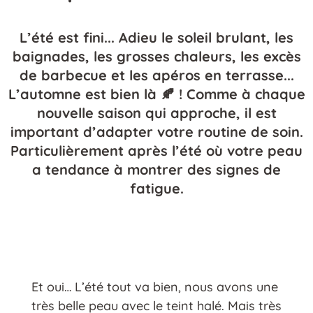
L’été est fini... Adieu le soleil brulant, les
baignades, les grosses chaleurs, les excès
de barbecue et les apéros en terrasse...
L’automne est bien là 🍂 ! Comme à chaque
nouvelle saison qui approche, il est
important d’adapter votre routine de soin.
Particulièrement après l’été où votre peau
a tendance à montrer des signes de
fatigue.
Et oui… L’été tout va bien, nous avons une
très belle peau avec le teint halé. Mais très