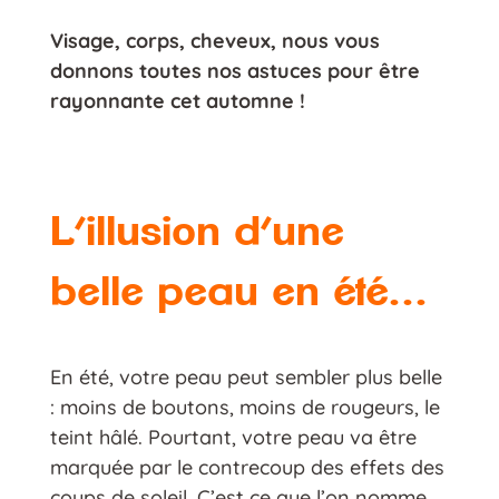
Visage, corps, cheveux, nous vous
donnons toutes nos astuces pour être
rayonnante cet automne !
L’illusion d’une
belle peau en été
…
En été, votre peau peut sembler plus belle
: moins de boutons, moins de rougeurs, le
teint hâlé. Pourtant, votre peau va être
marquée par le contrecoup des effets des
coups de soleil. C’est ce que l’on nomme