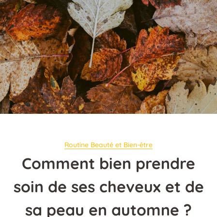
Routine Beauté et Bien-être
Comment bien prendre
soin de ses cheveux et de
sa peau en automne ?