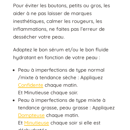
Pour éviter les boutons, petits ou gros, les
aider à ne pas laisser de marques
inesthétiques, calmer les rougeurs, les
inflammations, ne faites pas l’erreur de
dessécher votre peau.
Adoptez le bon sérum et/ou le bon fluide
hydratant en fonction de votre peau :
Peau à imperfections de type normal
/mixte à tendance sèche : Appliquez
Confidente
chaque matin.
Et Minutieuse chaque soir.
Peau à imperfections de type mixte à
tendance grasse, peau grasse : Appliquez
Dompteuse
chaque matin.
Et
Minutieuse
chaque soir si elle est