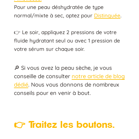
Pour une peau déshydratée de type
normal/mixte à sec, optez pour
Distinguée
.
👉 Le soir, appliquez 2 pressions de votre
fluide hydratant seul ou avec 1 pression de
votre sérum sur chaque soir.
🔎 Si vous avez la peau sèche, je vous
conseille de consulter
notre article de blog
dédié
. Nous vous donnons de nombreux
conseils pour en venir à bout.
👉 Traitez les boutons.