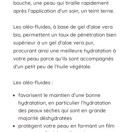
bouche, une peau qui tiraille rapidement
après l’application d’un soin, un teint terne.
Les oléo-fluides, à base de gel d’aloe vera
bio, permettent un taux de pénétration bien
supérieur à un gel d’aloe vera pur,
procurant ainsi une meilleure hydratation à
votre peau parce qu’ils sont accompagnés
d’un petit peu de l’huile végétale.
Les oléo-fluides :
favorisent le maintien d’une bonne
hydratation, en particulier l’hydratation
des peaux sèches qui sont en grande
majorité déshydratées
protègent votre peau en formant un film