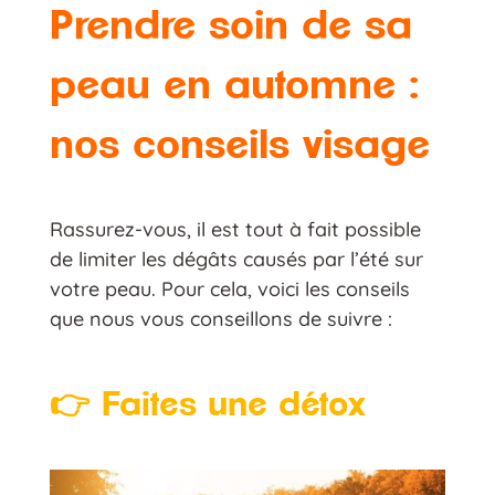
Prendre soin de sa
peau en automne :
nos conseils
visage
Rassurez-vous, il est tout à fait possible
de limiter les dégâts causés par l’été sur
votre peau. Pour cela, voici les conseils
que nous vous conseillons de suivre :
👉 Faites une détox