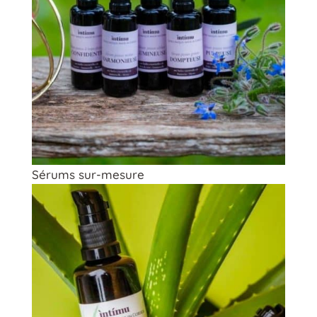
Sérums sur-mesure