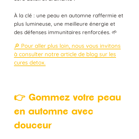
À la clé : une peau en automne raffermie et
plus lumineuse, une meilleure énergie et
des défenses immunitaires renforcées. 🌱
🔎 Pour aller plus loin, nous vous invitons
à consulter notre article de blog sur les
cures detox.
👉 Gommez votre peau
en automne avec
douceur