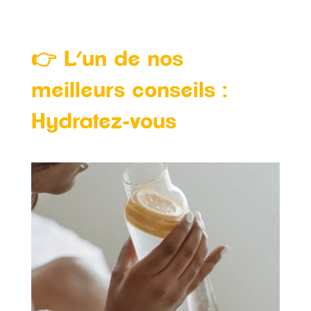
👉 L’un de nos
meilleurs conseils :
Hydratez
-vous