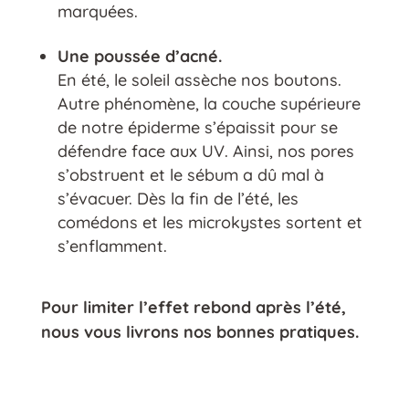
marquées.
Une poussée d’acné.
En été, le soleil assèche nos boutons.
Autre phénomène, la couche supérieure
de notre épiderme s’épaissit pour se
défendre face aux UV. Ainsi, nos pores
s’obstruent et le sébum a dû mal à
s’évacuer. Dès la fin de l’été, les
comédons et les microkystes sortent et
s’enflamment.
Pour limiter l’effet rebond après l’été,
nous vous livrons nos bonnes pratiques.