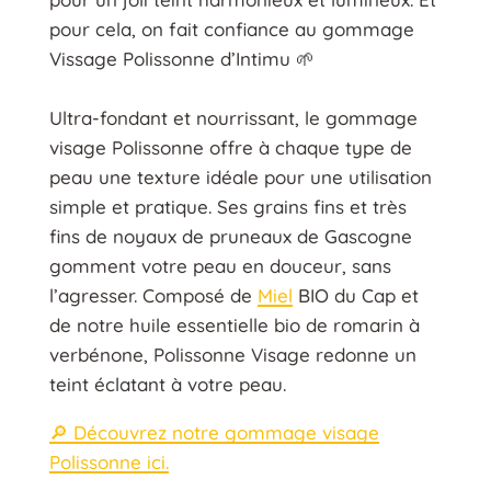
pour cela, on fait confiance au gommage
Vissage Polissonne d’Intimu 🌱
Ultra-fondant et nourrissant, le gommage
visage Polissonne offre à chaque type de
peau une texture idéale pour une utilisation
simple et pratique. Ses grains fins et très
fins de noyaux de pruneaux de Gascogne
gomment votre peau en douceur, sans
l’agresser. Composé de
Miel
BIO du Cap et
de notre huile essentielle bio de romarin à
verbénone, Polissonne Visage redonne un
teint éclatant à votre peau.
🔎 Découvrez notre gommage visage
Polissonne ici.