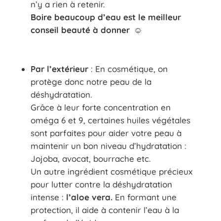
n’y a rien à retenir.
Boire beaucoup d’eau est le meilleur
conseil beauté à donner ☺️
Par l’extérieur
: En cosmétique, on
protège donc notre peau de la
déshydratation.
Grâce à leur forte concentration en
oméga 6 et 9, certaines huiles végétales
sont parfaites pour aider votre peau à
maintenir un bon niveau d’hydratation :
Jojoba, avocat, bourrache etc.
Un autre ingrédient cosmétique précieux
pour lutter contre la déshydratation
intense :
l’aloe vera.
En formant une
protection, il aide à contenir l’eau à la