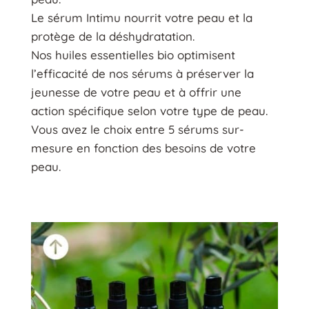
Le sérum Intimu nourrit votre peau et la
protège de la déshydratation.
Nos huiles essentielles bio optimisent
l’efficacité de nos sérums à préserver la
jeunesse de votre peau et à offrir une
action spécifique selon votre type de peau.
Vous avez le choix entre 5 sérums sur-
mesure en fonction des besoins de votre
peau.