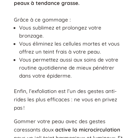
peaux à tendance grasse.
Grâce à ce gommage :
Vous sublimez et prolongez votre
bronzage.
Vous éliminez les cellules mortes et vous
offrez un teint frais à votre peau.
Vous permettez aussi aux soins de votre
routine quotidienne de mieux pénétrer
dans votre épiderme.
Enfin, l’exfoliation est l’un des gestes anti-
rides les plus efficaces : ne vous en privez
pas !
Gommer votre peau avec des gestes
caressants doux
active la microcirculation
pour un joli teint harmonieux et lumineux. Et