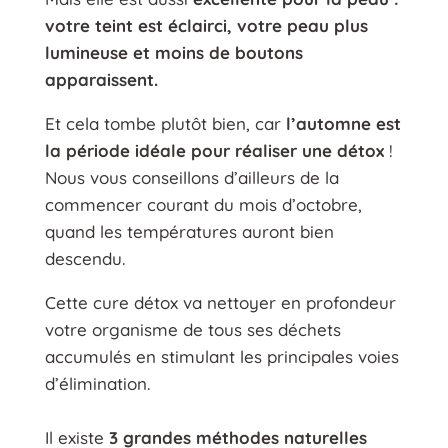
votre teint est éclairci, votre peau plus
lumineuse et moins de boutons
apparaissent.
Et cela tombe plutôt bien, car
l’automne est
la période idéale pour réaliser une détox
!
Nous vous conseillons d’ailleurs de la
commencer courant du mois d’octobre,
quand les températures auront bien
descendu.
Cette cure détox va nettoyer en profondeur
votre organisme de tous ses déchets
accumulés en stimulant les principales voies
d’élimination.
Il existe
3 grandes méthodes naturelles