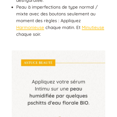
déshydratée.
Peau à imperfections de type normal /
mixte avec des boutons seulement au
moment des règles : Appliquez
Harmonieuse
chaque matin. Et
Minutieuse
chaque soir.