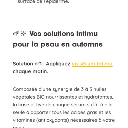
surface de l’épiderme.
🌱🔆 Vos solutions Intimu
pour la peau en automne
Solution n°1 :
Appliquez
un sérum Intimu
chaque matin.
Composée d’une synergie de 3 à 5 huiles
végétales BIO nourrissantes et hydratantes,
la base active de chaque sérum suffit à elle
seule à apporter tous les acides gras et les
vitamines (antioxydants) nécessaires à votre
peau.