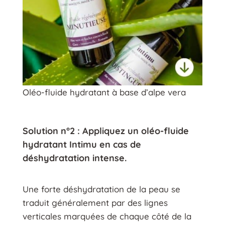
Oléo-fluide hydratant à base d’alpe vera
Solution n°2 : Appliquez un oléo-fluide
hydratant Intimu en cas de
déshydratation intense.
Une forte déshydratation de la peau se
traduit généralement par des lignes
verticales marquées de chaque côté de la