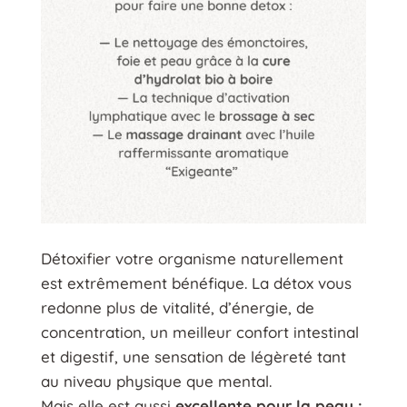
Détoxifier votre organisme naturellement
est extrêmement bénéfique. La détox vous
redonne plus de vitalité, d’énergie, de
concentration, un meilleur confort intestinal
et digestif, une sensation de légèreté tant
au niveau physique que mental.
Mais elle est aussi
excellente pour la peau :