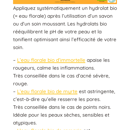
Appliquez systématiquement un hydrolat bio
(= eau florale) après l’utilisation d’un savon
ou d’un soin moussant. Les hydrolats bio
rééquilibrent le pH de votre peau et la
tonifient optimisant ainsi l’efficacité de votre
soin.
–
L’eau florale bio d’immortelle
apaise les
rougeurs, calme les inflammations.
Très conseillée dans le cas d’acné sévère,
rouge.
–
L’eau florale bio de myrte
est astringente,
c’est-à-dire qu’elle resserre les pores.
Très conseillée dans le cas de points noirs.
Idéale pour les peaux sèches, sensibles et
atypiques.