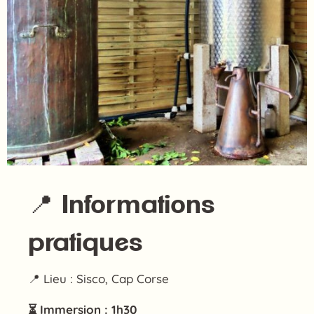
📍 Informations
pratiques
📍 Lieu : Sisco, Cap Corse
⏳ Immersion : 1h30