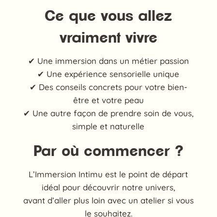
Ce que vous allez
vraiment vivre
✔ Une immersion dans un métier passion
✔ Une expérience sensorielle unique
✔ Des conseils concrets pour votre bien-
être et votre peau
✔ Une autre façon de prendre soin de vous,
simple et naturelle
Par où commencer ?
L’Immersion Intimu est le point de départ
idéal pour découvrir notre univers,
avant d’aller plus loin avec un atelier si vous
le souhaitez.