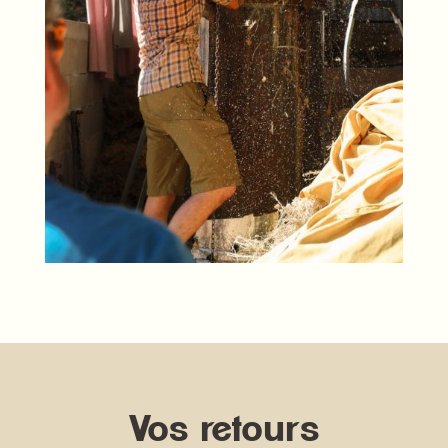
Vos retours