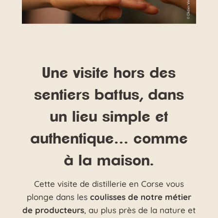
Une visite hors des
sentiers battus, dans
un lieu simple et
authentique… comme
à la maison.
Cette visite de distillerie en Corse vous
plonge dans les
coulisses de notre métier
de producteurs
, au plus près de la nature et