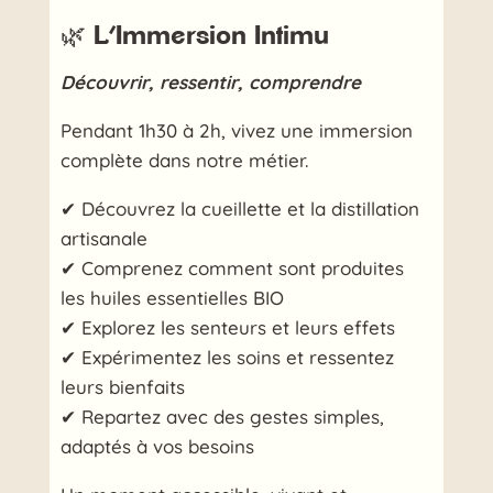
🌿 L’Immersion Intimu
Découvrir, ressentir, comprendre
Pendant 1h30 à 2h, vivez une immersion
complète dans notre métier.
✔ Découvrez la cueillette et la distillation
artisanale
✔ Comprenez comment sont produites
les huiles essentielles BIO
✔ Explorez les senteurs et leurs effets
✔ Expérimentez les soins et ressentez
leurs bienfaits
✔ Repartez avec des gestes simples,
adaptés à vos besoins