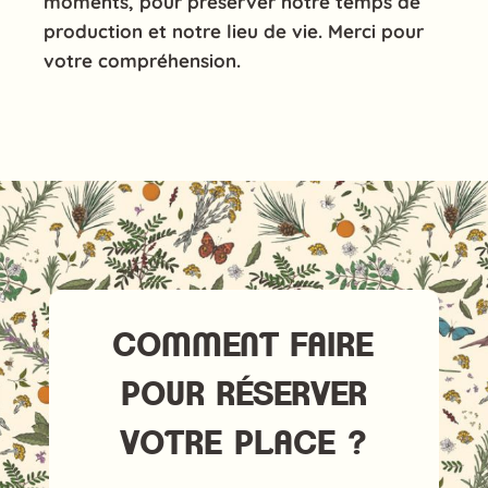
moments, pour préserver notre temps de
production et notre lieu de vie. Merci pour
votre compréhension.
COMMENT FAIRE
POUR RÉSERVER
VOTRE PLACE ?