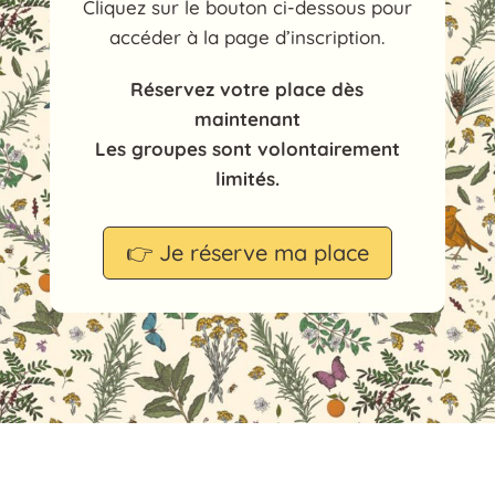
Cliquez sur le bouton ci-dessous pour
accéder à la page d’inscription.
Réservez votre place dès
maintenant
Les groupes sont volontairement
limités.
👉 Je réserve ma place