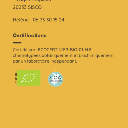
20233 SISCO
Hélène : 06 73 30 15 24
Certifications
Certifié part ECOCERT N°FR-BIO-01. H.E.
chémotypées botaniquement et biochimiquement
par un laboratoire indépendant.