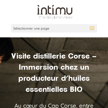
Sélectionner une page
Visite distillerie Corse –
Immersion chez un
producteur d’huiles
essentielles BIO
Au cœur du Cap Corse, entre