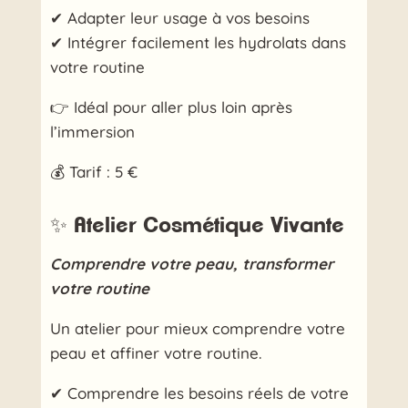
✔ Adapter leur usage à vos besoins
✔ Intégrer facilement les hydrolats dans
votre routine
👉 Idéal pour aller plus loin après
l’immersion
💰 Tarif : 5 €
✨ Atelier Cosmétique Vivante
Comprendre votre peau, transformer
votre routine
Un atelier pour mieux comprendre votre
peau et affiner votre routine.
✔ Comprendre les besoins réels de votre