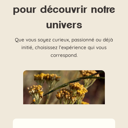
pour découvrir notre
univers
Que vous soyez curieux, passionné ou déjà
initié, choisissez l’expérience qui vous
correspond.