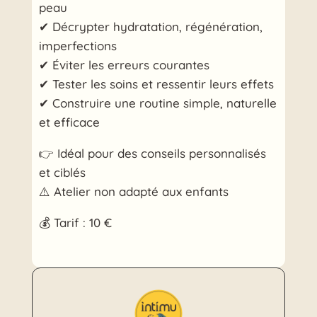
peau
✔ Décrypter hydratation, régénération,
imperfections
✔ Éviter les erreurs courantes
✔ Tester les soins et ressentir leurs effets
✔ Construire une routine simple, naturelle
et efficace
👉 Idéal pour des conseils personnalisés
et ciblés
⚠️ Atelier non adapté aux enfants
💰 Tarif : 10 €