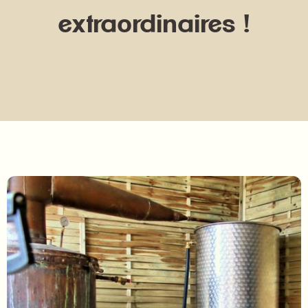
extraordinaires !