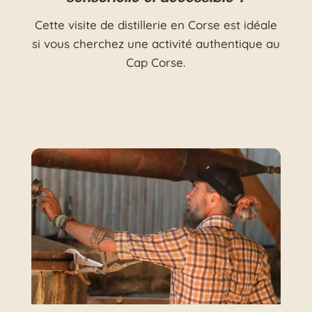
Cette visite de distillerie en Corse est idéale
si vous cherchez une activité authentique au
Cap Corse.