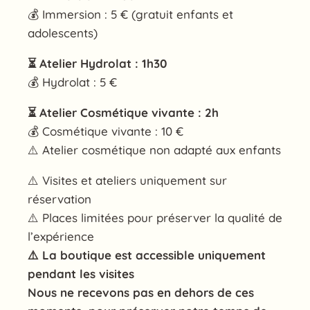
💰 Immersion : 5 € (gratuit enfants et
adolescents)
⏳ Atelier Hydrolat : 1h30
💰 Hydrolat : 5 €
⏳ Atelier Cosmétique vivante : 2h
💰 Cosmétique vivante : 10 €
⚠️ Atelier cosmétique non adapté aux enfants
⚠️ Visites et ateliers uniquement sur
réservation
⚠️ Places limitées pour préserver la qualité de
l’expérience
⚠️ La boutique est accessible uniquement
pendant les visites
Nous ne recevons pas en dehors de ces