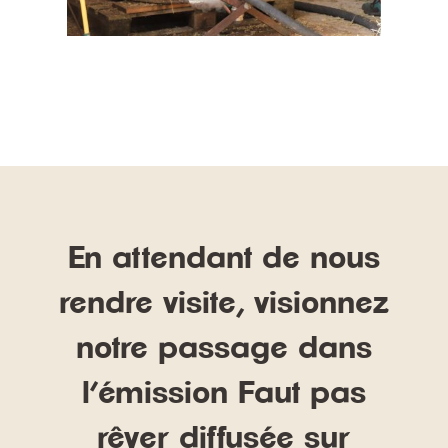
En attendant de nous
rendre visite, visionnez
notre passage dans
l’émission Faut pas
rêver diffusée sur