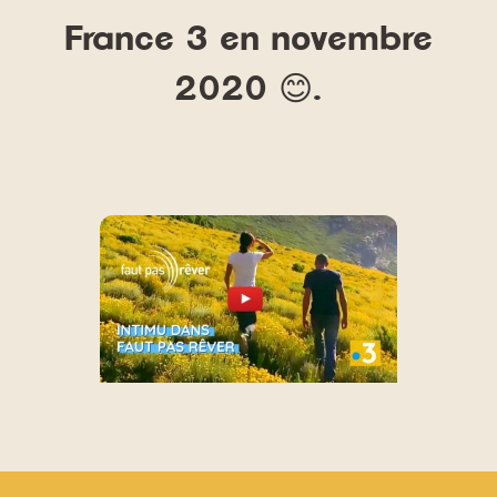
France 3 en novembre
2020 😊.