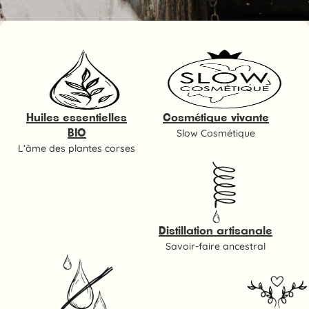
Huiles essentielles
Cosmétique vivante
Slow Cosmétique
BIO
L’âme des plantes corses
Distillation artisanale
Savoir-faire ancestral