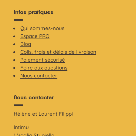
Infos pratiques
Qui sommes-nous
Espace PRO
Blog
Colis, frais et délais de livraison
Paiement sécurisé
Foire aux questions
Nous contacter
Nous contacter
Hélène et Laurent Filippi
Intimu
1 Voglia Stupiella