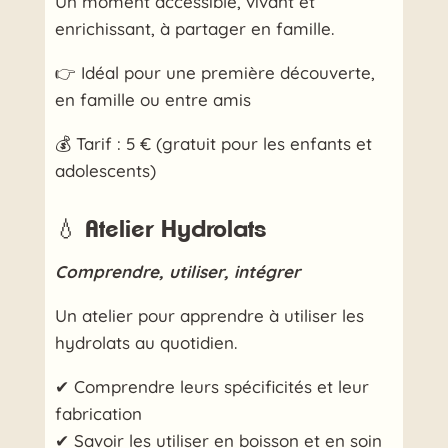
Un moment accessible, vivant et
enrichissant, à partager en famille.
👉 Idéal pour une première découverte,
en famille ou entre amis
💰 Tarif : 5 € (gratuit pour les enfants et
adolescents)
💧 Atelier Hydrolats
Comprendre, utiliser, intégrer
Un atelier pour apprendre à utiliser les
hydrolats au quotidien.
✔ Comprendre leurs spécificités et leur
fabrication
✔ Savoir les utiliser en boisson et en soin