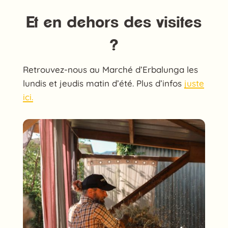
Et en dehors des visites
?
Retrouvez-nous au Marché d’Erbalunga les
lundis et jeudis matin d’été. Plus d’infos
juste
ici.