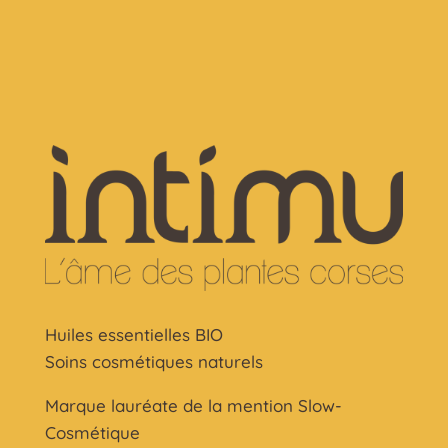
Huiles essentielles BIO
Soins cosmétiques naturels
Marque lauréate de la mention Slow-
Cosmétique