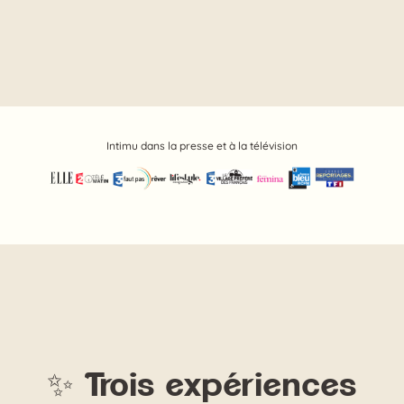
Intimu dans la presse et à la télévision
✨ Trois expériences