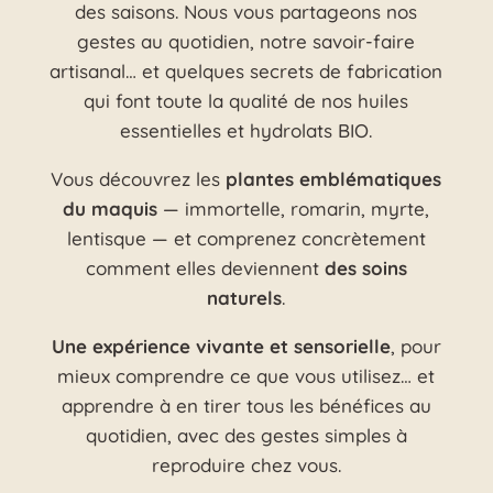
des saisons. Nous vous partageons nos
gestes au quotidien, notre savoir-faire
artisanal… et quelques secrets de fabrication
qui font toute la qualité de nos huiles
essentielles et hydrolats BIO.
Vous découvrez les
plantes emblématiques
du maquis
— immortelle, romarin, myrte,
lentisque — et comprenez concrètement
comment elles deviennent
des soins
naturels
.
Une expérience vivante et sensorielle
, pour
mieux comprendre ce que vous utilisez… et
apprendre à en tirer tous les bénéfices au
quotidien, avec des gestes simples à
reproduire chez vous.