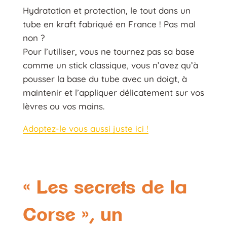
Hydratation et protection, le tout dans un
tube en kraft fabriqué en France ! Pas mal
non ?
Pour l’utiliser, vous ne tournez pas sa base
comme un stick classique, vous n’avez qu’à
pousser la base du tube avec un doigt, à
maintenir et l’appliquer délicatement sur vos
lèvres ou vos mains.
Adoptez-le vous aussi juste ici !
« Les secrets de la
Corse », un