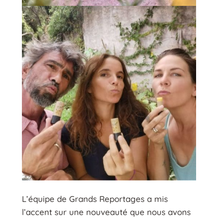
L’équipe de Grands Reportages a mis
l’accent sur une nouveauté que nous avons