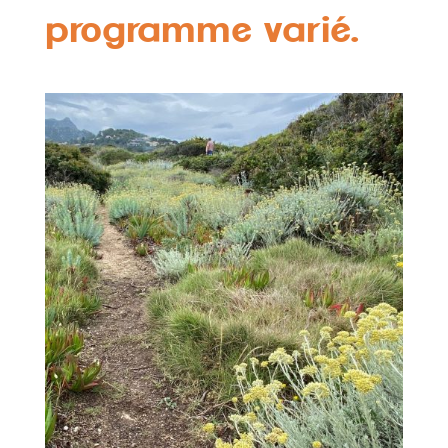
programme varié.