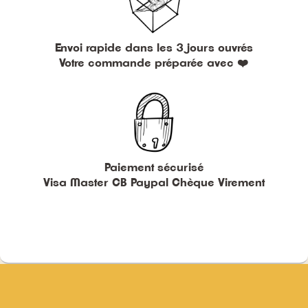
Envoi rapide dans les 3 jours ouvrés
Votre commande préparée avec ❤️
Paiement sécurisé
Visa Master CB Paypal Chèque Virement