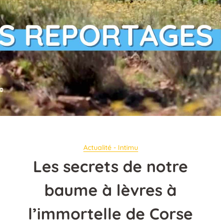
Actualité - Intimu
Les secrets de notre
baume à lèvres à
l’immortelle de Corse