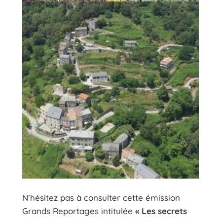
N’hésitez pas à consulter cette émission
Grands Reportages intitulée
« Les secrets