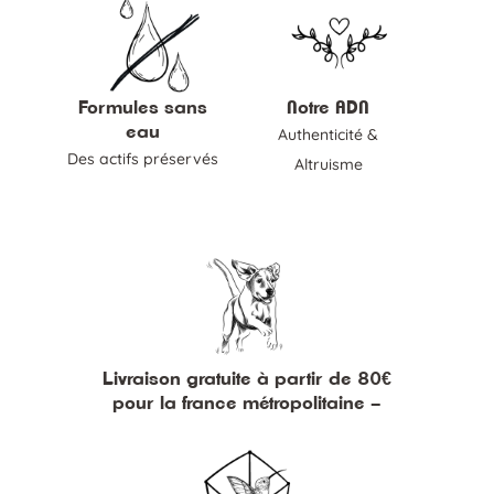
Formules sans
Notre ADN
eau
Authenticité &
Des actifs préservés
Altruisme
Livraison gratuite à partir de 80€
pour la france métropolitaine –