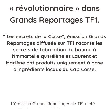
« révolutionnaire » dans
Grands Reportages TF1.
" Les secrets de la Corse", émission Grands
Reportages diffusée sur TF1 raconte les
secrets de fabrication du baume à
l'immortelle qu'Hélène et Laurent et
Marlène ont produits uniquement à base
d'ingrédients locaux du Cap Corse.
L’émission Grands Reportages de TF1 a été