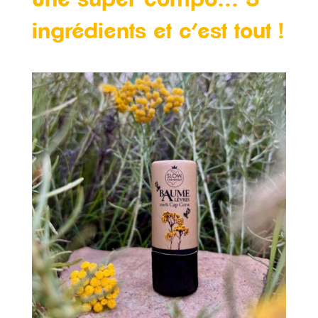
ingrédients et c’est tout !