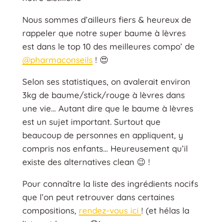
Nous sommes d’ailleurs fiers & heureux de
rappeler que notre super baume à lèvres
est dans le top 10 des meilleures compo’ de
@pharmaconseils
! 😍
Selon ses statistiques, on avalerait environ
3kg de baume/stick/rouge à lèvres dans
une vie… Autant dire que le baume à lèvres
est un sujet important. Surtout que
beaucoup de personnes en appliquent, y
compris nos enfants… Heureusement qu’il
existe des alternatives clean 😉 !
Pour connaître la liste des ingrédients nocifs
que l’on peut retrouver dans certaines
compositions,
rendez-vous ici
! (et hélas la