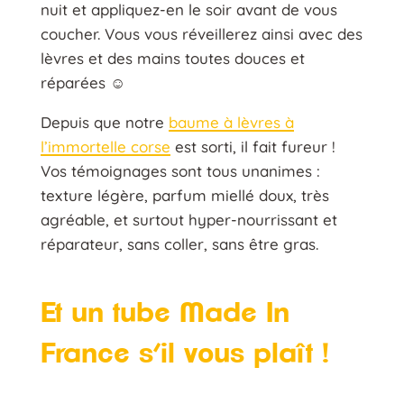
nuit et appliquez-en le soir avant de vous
coucher. Vous vous réveillerez ainsi avec des
lèvres et des mains toutes douces et
réparées ☺️
Depuis que notre
baume à lèvres à
l’immortelle corse
est sorti, il fait fureur !
Vos témoignages sont tous unanimes :
texture légère, parfum miellé doux, très
agréable, et surtout hyper-nourrissant et
réparateur, sans coller, sans être gras.
Et un tube Made In
France s’il vous plaît !