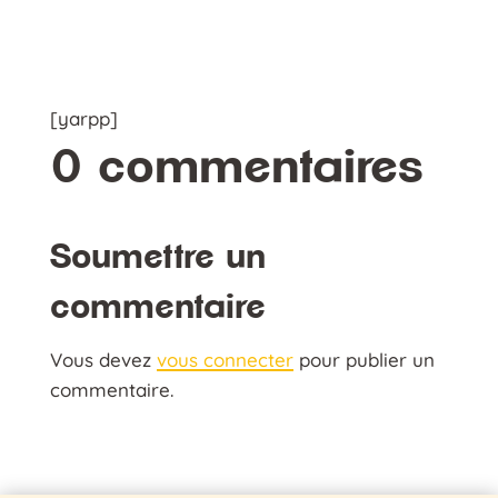
[yarpp]
0 commentaires
Soumettre un
commentaire
Vous devez
vous connecter
pour publier un
commentaire.