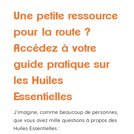
Une petite ressource
pour la route ?
Accédez à votre
guide pratique sur
les Huiles
Essentielles
J’imagine, comme beaucoup de personnes,
que vous avez mille questions à propos des
Huiles Essentielles :