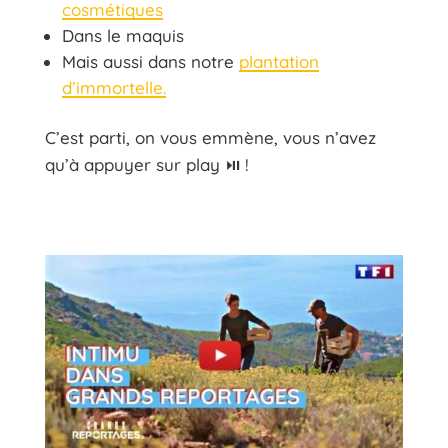
cosmétiques
Dans le maquis
Mais aussi dans notre
plantation
d’immortelle.
C’est parti, on vous emmène, vous n’avez
qu’à appuyer sur play ⏯️ !