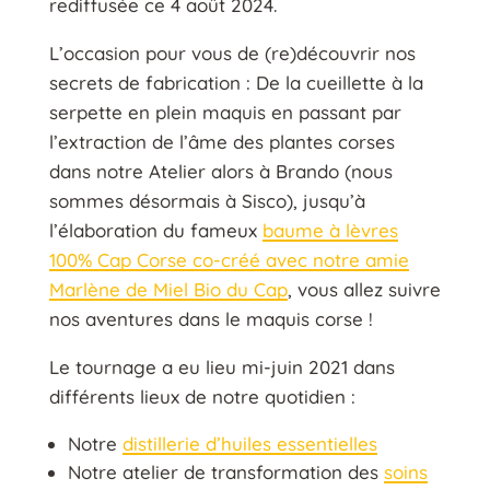
rediffusée ce 4 août 2024.
L’occasion pour vous de (re)découvrir nos
secrets de fabrication : De la cueillette à la
serpette en plein maquis en passant par
l’extraction de l’âme des plantes corses
dans notre Atelier alors à Brando (nous
sommes désormais à Sisco), jusqu’à
l’élaboration du fameux
baume à lèvres
100% Cap Corse co-créé avec notre amie
Marlène de Miel Bio du Cap
, vous allez suivre
nos aventures dans le maquis corse !
Le tournage a eu lieu mi-juin 2021 dans
différents lieux de notre quotidien :
Notre
distillerie d’huiles essentielles
Notre atelier de transformation des
soins