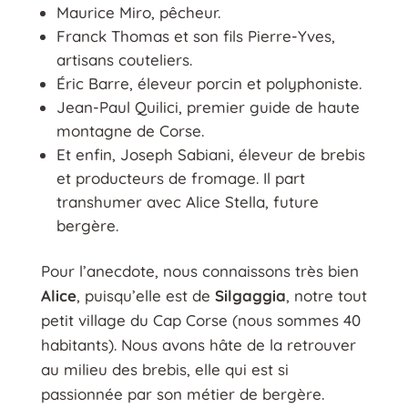
Maurice Miro, pêcheur.
Franck Thomas et son fils Pierre-Yves,
artisans couteliers.
Éric Barre, éleveur porcin et polyphoniste.
Jean-Paul Quilici, premier guide de haute
montagne de Corse.
Et enfin, Joseph Sabiani, éleveur de brebis
et producteurs de fromage. Il part
transhumer avec Alice Stella, future
bergère.
Pour l’anecdote, nous connaissons très bien
Alice
, puisqu’elle est de
Silgaggia
, notre tout
petit village du Cap Corse (nous sommes 40
habitants). Nous avons hâte de la retrouver
au milieu des brebis, elle qui est si
passionnée par son métier de bergère.