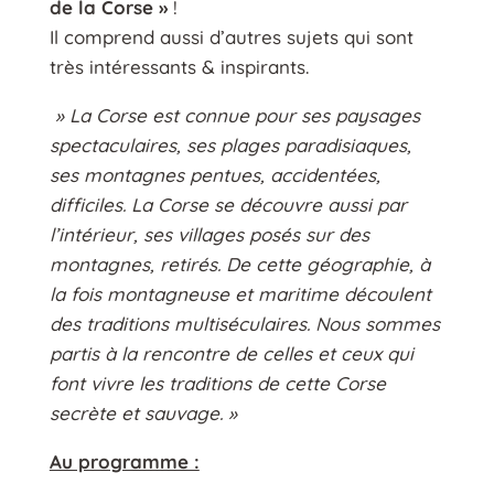
de la Corse »
!
Il comprend aussi d’autres sujets qui sont
très intéressants & inspirants.
» La Corse est connue pour ses paysages
spectaculaires, ses plages paradisiaques,
ses montagnes pentues, accidentées,
difficiles. La Corse se découvre aussi par
l’intérieur, ses villages posés sur des
montagnes, retirés. De cette géographie, à
la fois montagneuse et maritime découlent
des traditions multiséculaires. Nous sommes
partis à la rencontre de celles et ceux qui
font vivre les traditions de cette Corse
secrète et sauvage. »
Au programme :