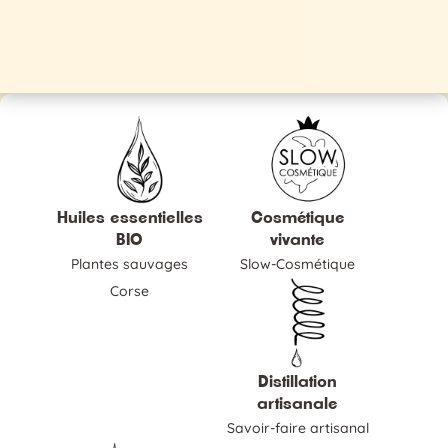
Huiles essentielles
Cosmétique
BIO
vivante
Plantes sauvages
Slow-Cosmétique
Corse
Distillation
artisanale
Savoir-faire artisanal