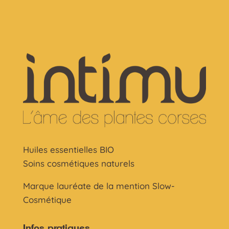
Huiles essentielles BIO
Soins cosmétiques naturels
Marque lauréate de la mention Slow-
Cosmétique
Infos pratiques