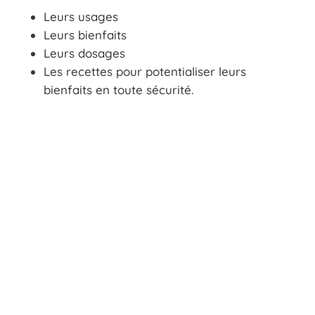
Leurs usages
Leurs bienfaits
Leurs dosages
Les recettes pour potentialiser leurs
bienfaits en toute sécurité.