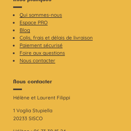
Qui sommes-nous
Espace PRO
Blog
Colis, frais et délais de livraison
Paiement sécurisé
Foire aux questions
Nous contacter
Nous contacter
Hélène et Laurent Filippi
1 Voglia Stupiella
20233 SISCO