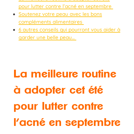
pour lutter contre l’acné en septembre
Soutenez votre peau avec les bons
compléments alimentaires
6 autres conseils qui pourront vous aider à
garder une belle peau…
La meilleure routine
à adopter cet été
pour lutter contre
l’acné en septembre