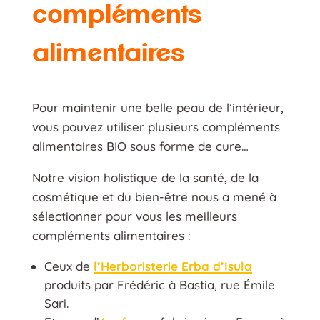
compléments
alimentaires
Pour maintenir une belle peau de l’intérieur,
vous pouvez utiliser plusieurs compléments
alimentaires BIO sous forme de cure…
Notre vision holistique de la santé, de la
cosmétique et du bien-être nous a mené à
sélectionner pour vous les meilleurs
compléments alimentaires :
Ceux de
l’Herboristerie Erba d’Isula
produits par Frédéric à Bastia, rue Émile
Sari.