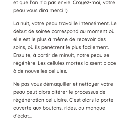
et que l’on n’a pas envie. Croyez-moi, votre
peau vous dira merci !).
La nuit, votre peau travaille intensément. Le
début de soirée correspond au moment où
elle est le plus à même de recevoir des
soins, où ils pénètrent le plus facilement.
Ensuite, à partir de minuit, notre peau se
régénère. Les cellules mortes laissent place
à de nouvelles cellules.
Ne pas vous démaquiller et nettoyer votre
peau peut alors altérer le processus de
régénération cellulaire. C’est alors la porte
ouverte aux boutons, rides, au manque
d’éclat…