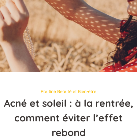
Routine Beauté et Bien-être
Acné et soleil : à la rentrée,
comment éviter l’effet
rebond