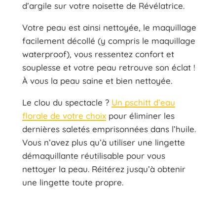
d’argile sur votre noisette de Révélatrice.
Votre peau est ainsi nettoyée, le maquillage
facilement décollé (y compris le maquillage
waterproof), vous ressentez confort et
souplesse et votre peau retrouve son éclat !
À vous la peau saine et bien nettoyée.
Le clou du spectacle ?
Un pschitt d’eau
florale de votre choix
pour éliminer les
dernières saletés emprisonnées dans l’huile.
Vous n’avez plus qu’à utiliser une lingette
démaquillante réutilisable pour vous
nettoyer la peau. Réitérez jusqu’à obtenir
une lingette toute propre.