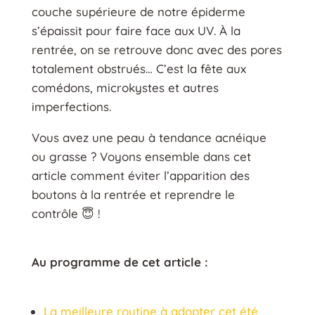
couche supérieure de notre épiderme
s’épaissit pour faire face aux UV. À la
rentrée, on se retrouve donc avec des pores
totalement obstrués… C’est la fête aux
comédons, microkystes et autres
imperfections.
Vous avez une peau à tendance acnéique
ou grasse ? Voyons ensemble dans cet
article comment éviter l’apparition des
boutons à la rentrée et reprendre le
contrôle 😇 !
Au programme de cet article :
La meilleure routine à adopter cet été