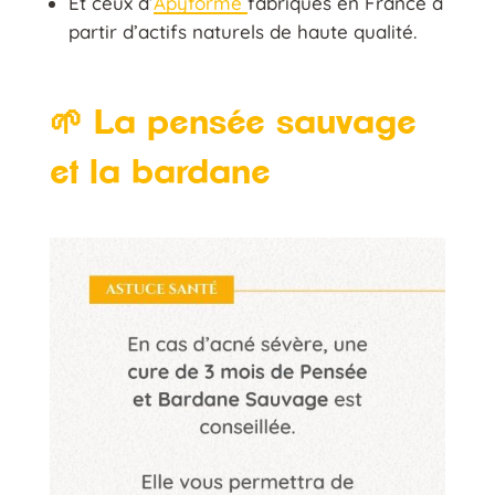
Et ceux d’
Apyforme
fabriqués en France à
partir d’actifs naturels de haute qualité.
🌱 La pensée sauvage
et la bardane