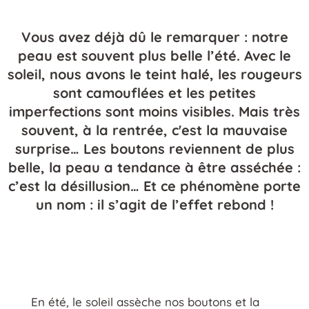
Vous avez déjà dû le remarquer : notre
peau est souvent plus belle l’été. Avec le
soleil, nous avons le teint halé, les rougeurs
sont camouflées et les petites
imperfections sont moins visibles. Mais très
souvent, à la rentrée, c'est la mauvaise
surprise… Les boutons reviennent de plus
belle, la peau a tendance à être asséchée :
c’est la désillusion… Et ce phénomène porte
un nom : il s’agit de l’effet rebond !
En été, le soleil assèche nos boutons et la