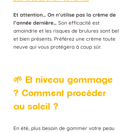
Et attention… On n’utilise pas la crème de
l’année dernière…
Son efficacité est
amoindrie et les risques de brulures sont bel
et bien présents. Préférez une crème toute
neuve qui vous protégera à coup sûr.
🌱 Et niveau gommage
? Comment procéder
au soleil ?
En été, plus besoin de gommer votre peau