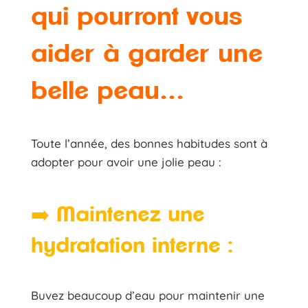
qui pourront vous
aider à garder une
belle peau…
Toute l’année, des bonnes habitudes sont à
adopter pour avoir une jolie peau :
➡
️ Maintenez une
hydratation interne :
Buvez beaucoup d’eau pour maintenir une