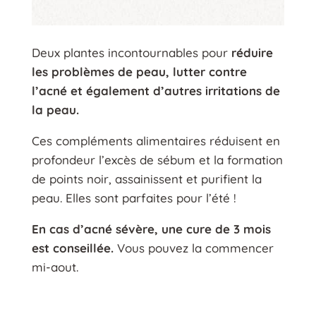
Deux plantes incontournables pour
réduire
les problèmes de peau, lutter contre
l’acné et également d’autres irritations de
la peau.
Ces compléments alimentaires réduisent en
profondeur l’excès de sébum et la formation
de points noir, assainissent et purifient la
peau. Elles sont parfaites pour l’été !
En cas d’acné sévère, une cure de 3 mois
est conseillée.
Vous pouvez la commencer
mi-aout.