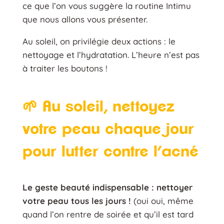
ce que l’on vous suggère la routine Intimu
que nous allons vous présenter.
Au soleil, on privilégie deux actions : le
nettoyage et l’hydratation. L’heure n’est pas
à traiter les boutons !
🌱 Au soleil, nettoyez
votre peau chaque jour
pour lutter contre l’acné
Le geste beauté indispensable : nettoyer
votre peau tous les jours !
(oui oui, même
quand l’on rentre de soirée et qu’il est tard