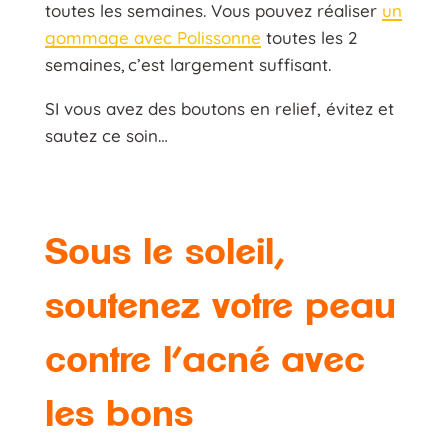
toutes les semaines. Vous pouvez réaliser
un
gommage avec Polissonne
toutes les 2
semaines, c’est largement suffisant.
SI vous avez des boutons en relief, évitez et
sautez ce soin…
Sous le soleil,
soutenez votre peau
contre l’acné avec
les bons