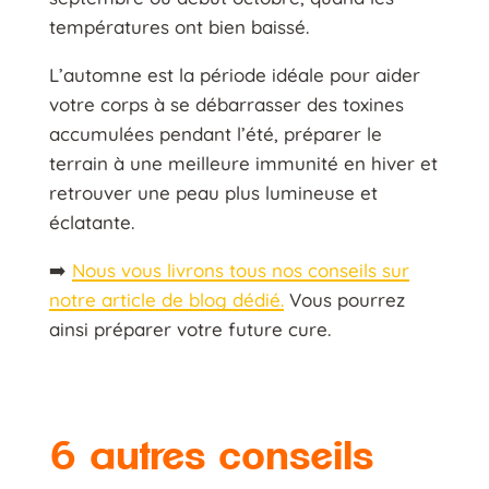
températures ont bien baissé.
L’automne est la période idéale pour aider
votre corps à se débarrasser des toxines
accumulées pendant l’été, préparer le
terrain à une meilleure immunité en hiver et
retrouver une peau plus lumineuse et
éclatante.
➡️
Nous vous livrons tous nos conseils sur
notre article de blog dédié.
Vous pourrez
ainsi préparer votre future cure.
6 autres conseils