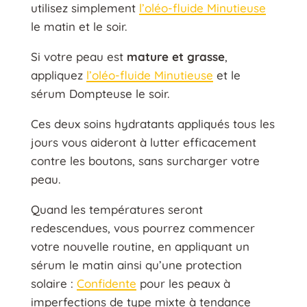
utilisez simplement
l’oléo-fluide Minutieuse
le matin et le soir.
Si votre peau est
mature et grasse
,
appliquez
l’oléo-fluide Minutieuse
et le
sérum Dompteuse le soir.
Ces deux soins hydratants appliqués tous les
jours vous aideront à lutter efficacement
contre les boutons, sans surcharger votre
peau.
Quand les températures seront
redescendues, vous pourrez commencer
votre nouvelle routine, en appliquant un
sérum le matin ainsi qu’une protection
solaire :
Confidente
pour les peaux à
imperfections de type mixte à tendance