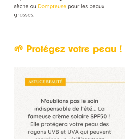
sèche ou
Dompteuse
pour les peaux
grasses.
🌱 Protégez votre peau !