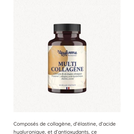
Composés de collagène, d’élastine, d’acide
hyaluronique, et d’antioxydants, ce