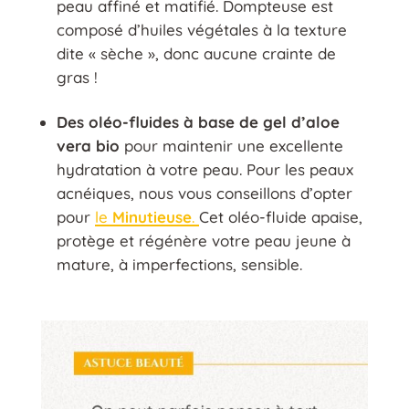
peau affiné et matifié. Dompteuse est
composé d’huiles végétales à la texture
dite « sèche », donc aucune crainte de
gras !
Des oléo-fluides à base de gel d’aloe
vera bio
pour maintenir une excellente
hydratation à votre peau. Pour les peaux
acnéiques, nous vous conseillons d’opter
pour
le
Minutieuse
.
Cet oléo-fluide apaise,
protège et régénère votre peau jeune à
mature, à imperfections, sensible.