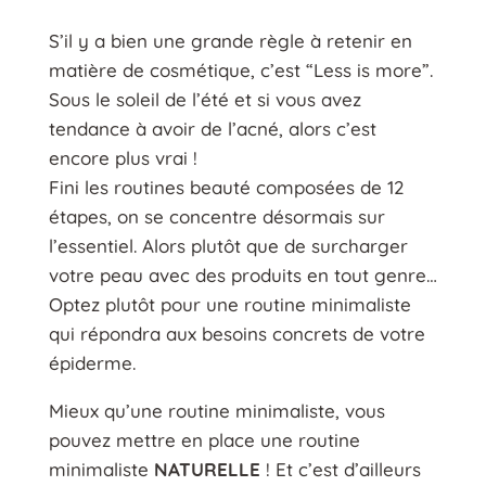
S’il y a bien une grande règle à retenir en
matière de cosmétique, c’est “Less is more”.
Sous le soleil de l’été et si vous avez
tendance à avoir de l’acné, alors c’est
encore plus vrai !
Fini les routines beauté composées de 12
étapes, on se concentre désormais sur
l’essentiel. Alors plutôt que de surcharger
votre peau avec des produits en tout genre…
Optez plutôt pour une routine minimaliste
qui répondra aux besoins concrets de votre
épiderme.
Mieux qu’une routine minimaliste, vous
pouvez mettre en place une routine
minimaliste
NATURELLE
! Et c’est d’ailleurs