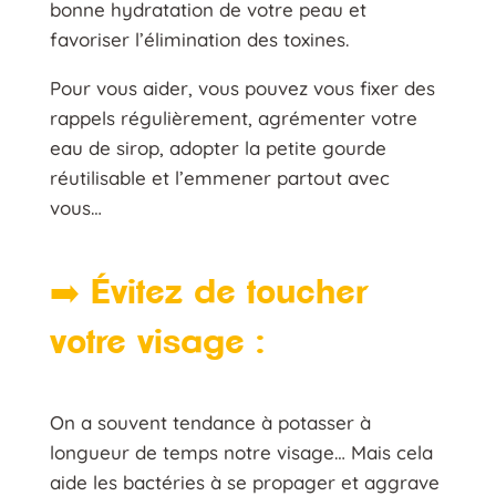
bonne hydratation de votre peau et
favoriser l’élimination des toxines.
Pour vous aider, vous pouvez vous fixer des
rappels régulièrement, agrémenter votre
eau de sirop, adopter la petite gourde
réutilisable et l’emmener partout avec
vous…
➡️ Évitez de toucher
votre visage :
On a souvent tendance à potasser à
longueur de temps notre visage… Mais cela
aide les bactéries à se propager et aggrave