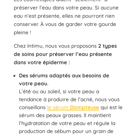
préserver l’eau dans votre peau. Si aucune
eau n’est présente, elles ne pourront rien
conserver. À vous de garder votre gourde
pleine !
Chez Intimu, nous vous proposons
2 types
de soins pour préserver l’eau présente
dans votre épiderme :
Des sérums adaptés aux besoins de
votre peau.
L’été ou au soleil, si votre peau a
tendance à produire de l’acné, nous vous
conseillons
le sérum
Dompteuse
qui est le
sérum des peaux grasses. Il maintient
l’hydratation de votre peau et régule la
production de sébum pour un grain de