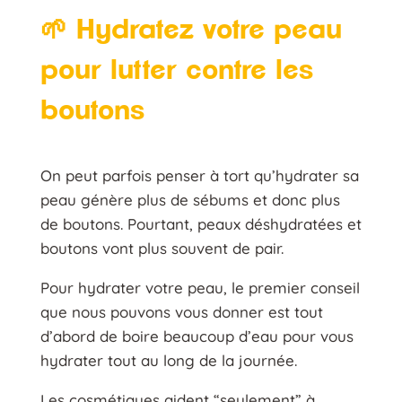
🌱 Hydratez votre peau
pour lutter contre les
boutons
On peut parfois penser à tort qu’hydrater sa
peau génère plus de sébums et donc plus
de boutons. Pourtant, peaux déshydratées et
boutons vont plus souvent de pair.
Pour hydrater votre peau, le premier conseil
que nous pouvons vous donner est tout
d’abord de boire beaucoup d’eau pour vous
hydrater tout au long de la journée.
Les cosmétiques aident “seulement” à