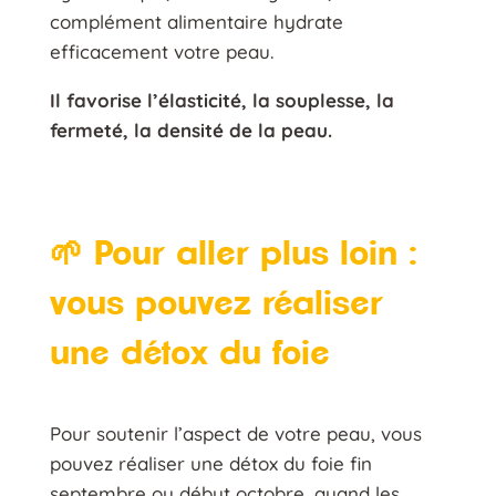
complément alimentaire hydrate
efficacement votre peau.
Il favorise l’élasticité, la souplesse, la
fermeté, la densité de la peau.
🌱 Pour aller plus loin :
vous pouvez réaliser
une détox du foie
Pour soutenir l’aspect de votre peau, vous
pouvez réaliser une détox du foie fin
septembre ou début octobre, quand les