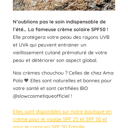
N’oublions pas le soin indispensable de
l’été… La fameuse crème solaire SPF50 !
Elle protégera votre peau des rayons UVB
et UVA qui peuvent entrainer un
vieillissement cutané prématuré de votre
peau et détériorer son aspect global.
Nos crèmes chouchou ? Celles de chez Ama
Pola 🧡 Elles sont naturelles et bonnes pour
votre santé et sont certifiées BIO
@slowcosmetiqueofficiel !
Elles sont disponibles sur notre boutique en
crème pour le visage SPF 25 et SPF 50 et
pour le corps en SPF 50 Famille.