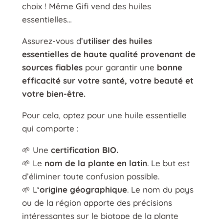
choix ! Même Gifi vend des huiles
essentielles…
Assurez-vous d’
utiliser des huiles
essentielles de haute qualité provenant de
sources fiables
pour garantir une
bonne
efficacité sur votre santé, votre beauté et
votre bien-être.
Pour cela, optez pour une huile essentielle
qui comporte :
🌱 Une
certification BIO.
🌱 Le
nom de la plante en latin
. Le but est
d’éliminer toute confusion possible.
🌱 L
‘origine géographique
. Le nom du pays
ou de la région apporte des précisions
intéressantes sur le biotope de la plante