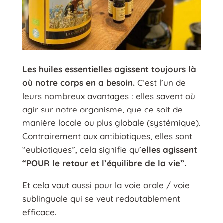
Les huiles essentielles agissent toujours là
où notre corps en a besoin.
C’est l’un de
leurs nombreux avantages : elles savent où
agir sur notre organisme, que ce soit de
manière locale ou plus globale (systémique).
Contrairement aux antibiotiques, elles sont
“eubiotiques”, cela signifie qu’
elles agissent
“POUR le retour et l’équilibre de la vie”.
Et cela vaut aussi pour la voie orale / voie
sublinguale qui se veut redoutablement
efficace.