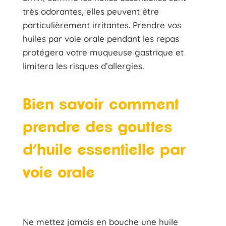
très odorantes, elles peuvent être
particulièrement irritantes. Prendre vos
huiles par voie orale pendant les repas
protégera votre muqueuse gastrique et
limitera les risques d’allergies.
Bien savoir comment
prendre des gouttes
d’huile essentielle par
voie orale
Ne mettez jamais en bouche une huile