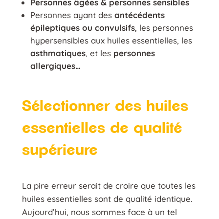
Personnes âgées & personnes sensibles
Personnes ayant des
antécédents
épileptiques ou convulsifs
, les personnes
hypersensibles aux huiles essentielles, les
asthmatiques
, et les
personnes
allergiques…
Sélectionner des huiles
essentielles de qualité
supérieure
La pire erreur serait de croire que toutes les
huiles essentielles sont de qualité identique.
Aujourd’hui, nous sommes face à un tel