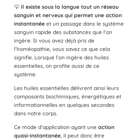
💡
Il existe sous la langue tout un réseau
sanguin et nerveux qui permet une action
instantanée
et un passage dans le système
sanguin rapide des substances que l’on
ingère. Si vous avez déjà pris de
l’homéopathie, vous savez ce que cela
signifie. Lorsque l’on ingère des huiles
essentielles, on profite aussi de ce
système.
Les huiles essentielles délivrent ainsi leurs
composants biochimiques, énergétiques et
informationnelles en quelques secondes
dans notre corps.
Ce mode d’application ayant une
action
quasi-instantanée
, il peut donc être