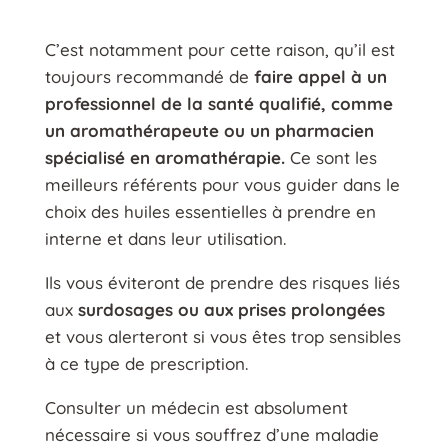
C’est notamment pour cette raison, qu’il est
toujours recommandé de
faire appel à un
professionnel de la santé qualifié, comme
un aromathérapeute ou un pharmacien
spécialisé en aromathérapie.
Ce sont les
meilleurs référents pour vous guider dans le
choix des huiles essentielles à prendre en
interne et dans leur utilisation.
Ils vous éviteront de prendre des risques liés
aux
surdosages ou aux prises prolongées
et vous alerteront si vous êtes trop sensibles
à ce type de prescription.
Consulter un médecin est absolument
nécessaire si vous souffrez d’une maladie