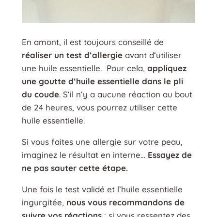
En amont, il est toujours conseillé de
réaliser un test d‘allergie
avant d‘utiliser
une huile essentielle. Pour cela,
appliquez
une goutte d‘huile essentielle dans le pli
du coude
. S‘il n‘y a aucune réaction au bout
de 24 heures, vous pourrez utiliser cette
huile essentielle.
Si vous faites une allergie sur votre peau,
imaginez le résultat en interne…
Essayez de
ne pas sauter cette étape.
Une fois le test validé et l’huile essentielle
ingurgitée,
nous vous recommandons de
suivre vos réactions
: si vous ressentez des