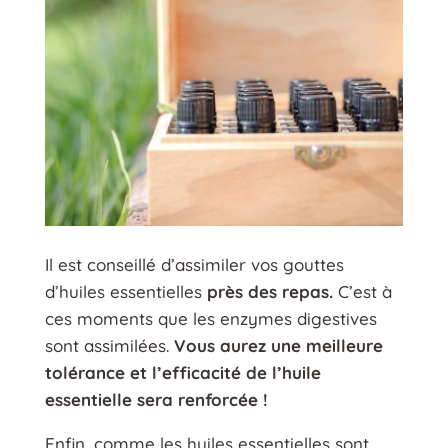
Il est conseillé d’assimiler vos gouttes
d’huiles essentielles
près des repas.
C’est à
ces moments que les enzymes digestives
sont assimilées.
Vous aurez une meilleure
tolérance et l’efficacité de l’huile
essentielle sera renforcée !
Enfin, comme les huiles essentielles sont