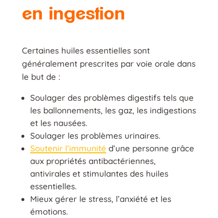
en ingestion
Certaines huiles essentielles sont
généralement prescrites par voie orale dans
le but de :
Soulager des problèmes digestifs tels que
les ballonnements, les gaz, les indigestions
et les nausées.
Soulager les problèmes urinaires.
Soutenir l’immunité
d’une personne grâce
aux propriétés antibactériennes,
antivirales et stimulantes des huiles
essentielles.
Mieux gérer le stress, l’anxiété et les
émotions.