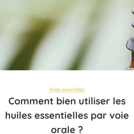
Huiles essentielles
Comment bien utiliser les
huiles essentielles par voie
orale ?