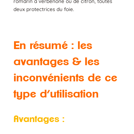
romarin à verbénone ou de citron, toutes
deux protectrices du foie.
En résumé : les
avantages & les
inconvénients de ce
type d’utilisation
Avantages :