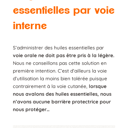
essentielles par voie
interne
S’administrer des huiles essentielles par
voie orale ne doit pas être pris à la légère.
Nous ne conseillons pas cette solution en
première intention. C’est d’ailleurs la voie
d’utilisation la moins bien tolérée puisque
contrairement à la voie cutanée,
lorsque
nous avalons des huiles essentielles, nous
n’avons aucune barrière protectrice pour
nous protéger…