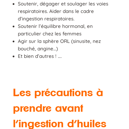
Soutenir, dégager et soulager les voies
respiratoires. Aider dans le cadre
d’ingestion respiratoires.
Soutenir l’équilibre hormonal, en
particulier chez les femmes
Agir sur la sphère ORL (sinusite, nez
bouché, angine…)
Et bien d’autres ! ….
Les précautions à
prendre avant
l’ingestion d’huiles