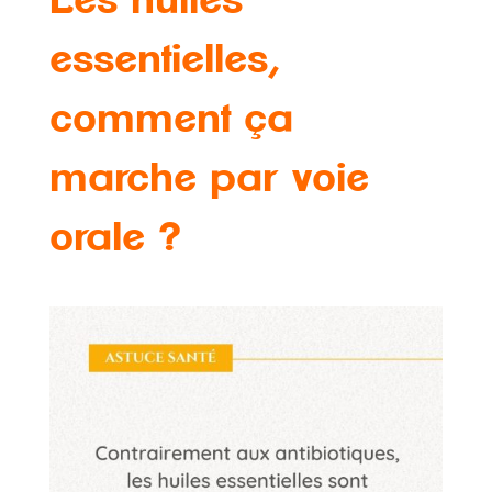
Les huiles
essentielles,
comment ça
marche par voie
orale ?