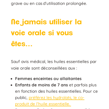
grave ou en cas d’utilisation prolongée.
Ne jamais utiliser la
voie orale si vous
êtes…
Sauf avis médical, les huiles essentielles par
voie orale sont déconseillées aux :
Femmes enceintes ou allaitantes
Enfants de moins de 7 ans
et parfois plus
en fonction des huiles essentielles. Pour ce
public,
préférez les hydrolats, le co-
produit de l’huile essentielle.