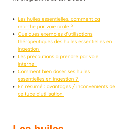
Les huiles essentielles, comment ça
marche par voie orale ?
Quelques exemples d’utilisations
thérapeutiques des huiles essentielles en
ingestion
Les précautions à prendre par voie
interne
Comment bien doser ses huiles
essentielles en ingestion ?
En résumé : avantages / inconvénients de
ce type d’utilisation