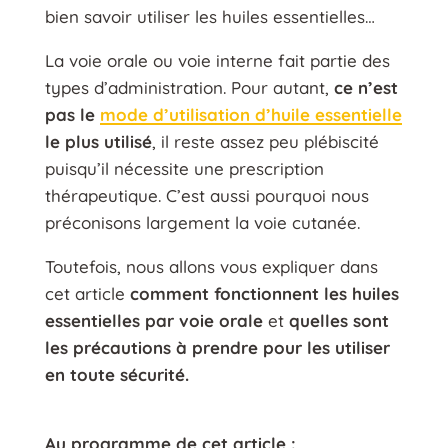
bien savoir utiliser les huiles essentielles…
La voie orale ou voie interne fait partie des
types d’administration. Pour autant,
ce n’est
pas le
mode d’utilisation d’huile essentielle
le plus utilisé
, il reste assez peu plébiscité
puisqu’il nécessite une prescription
thérapeutique. C’est aussi pourquoi nous
préconisons largement la voie cutanée.
Toutefois, nous allons vous expliquer dans
cet article
comment fonctionnent les huiles
essentielles par voie orale
et
quelles sont
les précautions à prendre pour les utiliser
en toute sécurité.
Au programme de cet article :