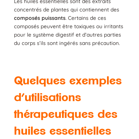
Les huiles essentielles sont des extraits
concentrés de plantes qui contiennent des
composés puissants
. Certains de ces
composés peuvent être toxiques ou irritants
pour le système digestif et d’autres parties
du corps s’ils sont ingérés sans précaution.
Quelques exemples
d’utilisations
thérapeutiques des
huiles essentielles