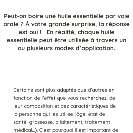
Peut-on boire une huile essentielle par voie
orale ? À votre grande surprise, la réponse
est oui ! En réalité, chaque huile
essentielle peut être utilisée à travers un
ou plusieurs modes d’application.
Certains sont plus adaptés que d’autres en
fonction de l’effet que vous recherchez, de
leur composition et des caractéristiques de
la personne qui les utilise (âge, état de
santé, grossesse, allaitement, traitement
médical…). C’est pourquoi il est important de