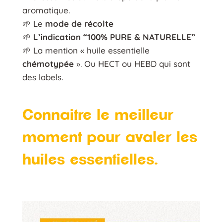
aromatique.
🌱 Le
mode de récolte
🌱
L’indication “100% PURE & NATURELLE”
🌱 La mention « huile essentielle
chémotypée
». Ou HECT ou HEBD qui sont
des labels.
Connaitre le meilleur
moment pour avaler les
huiles essentielles.