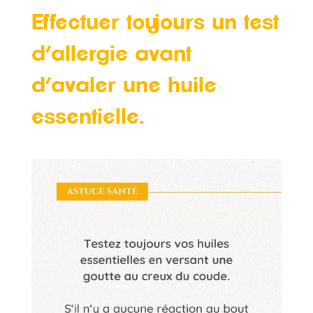
Effectuer toujours un test
d’allergie avant
d’avaler une huile
essentielle.