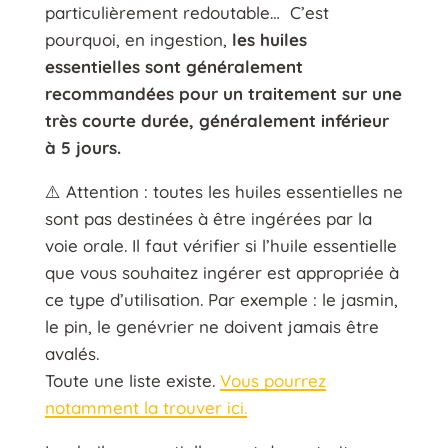
particulièrement redoutable… C’est
pourquoi, en ingestion,
les huiles
essentielles sont généralement
recommandées pour un traitement sur une
très courte durée, généralement inférieur
à 5 jours.
⚠️ Attention : toutes les huiles essentielles ne
sont pas destinées à être ingérées par la
voie orale. Il faut vérifier si l’huile essentielle
que vous souhaitez ingérer est appropriée à
ce type d’utilisation. Par exemple : le jasmin,
le pin, le genévrier ne doivent jamais être
avalés.
Toute une liste existe.
Vous pourrez
notamment la trouver ici.