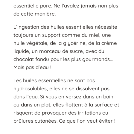
essentielle pure. Ne l’avalez jamais non plus
de cette manière.
L’ingestion des huiles essentielles nécessite
toujours un support comme du miel, une
huile végétale, de la glycérine, de la crème
liquide, un morceau de sucre, avec du
chocolat fondu pour les plus gourmands…
Mais pas d’eau !
Les huiles essentielles ne sont pas
hydrosolubles, elles ne se dissolvent pas
dans l’eau. Si vous en versez dans un bain
ou dans un plat, elles flottent à la surface et
risquent de provoquer des irritations ou
brûlures cutanées. Ce que l’on veut éviter !