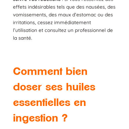
effets indésirables tels que des nausées, des
vomissements, des maux d’estomac ou des
irritations, cessez immédiatement
l’utilisation et consultez un professionnel de
la santé.
Comment bien
doser ses huiles
essentielles en
ingestion ?