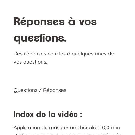
Réponses à vos
questions.
Des réponses courtes à quelques unes de
vos questions.
Questions / Réponses
Index de la vidéo :
Application du masque au chocolat : 0,0 min