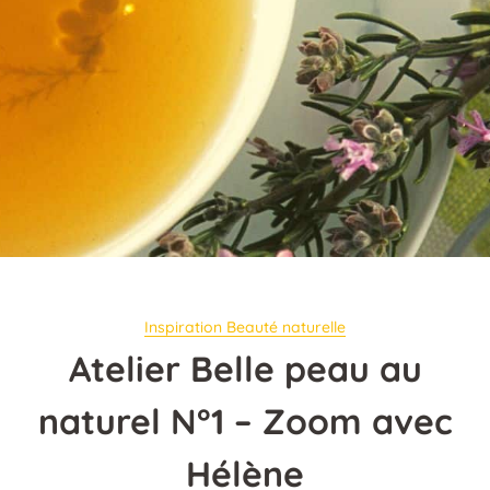
Inspiration Beauté naturelle
Atelier Belle peau au
naturel N°1 – Zoom avec
Hélène