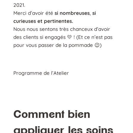
2021.
Merci d’avoir été
si nombreuses
,
si
curieuses et pertinentes.
Nous nous sentons très chanceux d’avoir
des clients si engagés 💛 ! (Et ce n’est pas
pour vous passer de la pommade 😉)
Programme de l’Atelier
Comment bien
appliquer les soins