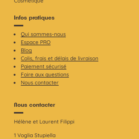
Cosmétique
Infos pratiques
Qui sommes-nous
Espace PRO
Blog
Colis, frais et délais de livraison
Paiement sécurisé
Foire aux questions
Nous contacter
Nous contacter
Hélène et Laurent Filippi
1 Voglia Stupiella