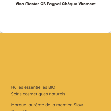
Visa Master CB Paypal Chèque Virement
Huiles essentielles BIO
Soins cosmétiques naturels
Marque lauréate de la mention Slow-