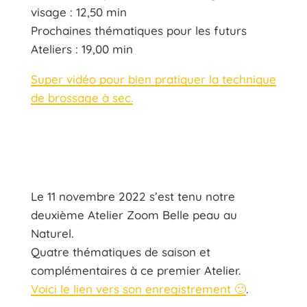
visage : 12,50 min
Prochaines thématiques pour les futurs
Ateliers : 19,00 min
Super vidéo pour bien pratiquer la technique
de brossage à sec.
Le 11 novembre 2022 s’est tenu notre
deuxième Atelier Zoom Belle peau au
Naturel.
Quatre thématiques de saison et
complémentaires à ce premier Atelier.
Voici le lien vers son enregistrement 🙂
.