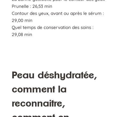
Prunelle : 26,53 min
Contour des yeux, avant ou après le sérum :
29,00 min
Quel temps de conservation des soins :
29,08 min
Peau déshydratée,
comment la
reconnaitre,