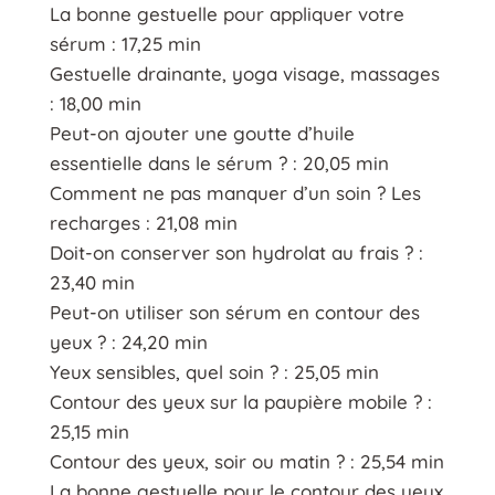
La bonne gestuelle pour appliquer votre
sérum : 17,25 min
Gestuelle drainante, yoga visage, massages
: 18,00 min
Peut-on ajouter une goutte d’huile
essentielle dans le sérum ? : 20,05 min
Comment ne pas manquer d’un soin ? Les
recharges : 21,08 min
Doit-on conserver son hydrolat au frais ? :
23,40 min
Peut-on utiliser son sérum en contour des
yeux ? : 24,20 min
Yeux sensibles, quel soin ? : 25,05 min
Contour des yeux sur la paupière mobile ? :
25,15 min
Contour des yeux, soir ou matin ? : 25,54 min
La bonne gestuelle pour le contour des yeux