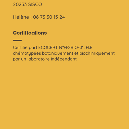
20233 SISCO
Hélène : 06 73 30 15 24
Certifications
Certifié part ECOCERT N°FR-BIO-01. H.E.
chémotypées botaniquement et biochimiquement
par un laboratoire indépendant.