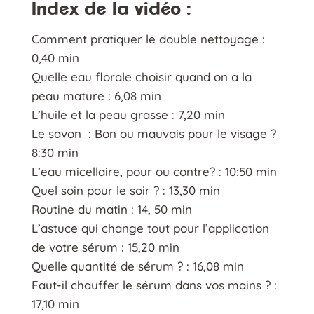
Index de la vidéo :
Comment pratiquer le double nettoyage :
0,40 min
Quelle eau florale choisir quand on a la
peau mature : 6,08 min
L’huile et la peau grasse : 7,20 min
Le savon : Bon ou mauvais pour le visage ?
8:30 min
L’eau micellaire, pour ou contre? : 10:50 min
Quel soin pour le soir ? : 13,30 min
Routine du matin : 14, 50 min
L’astuce qui change tout pour l’application
de votre sérum : 15,20 min
Quelle quantité de sérum ? : 16,08 min
Faut-il chauffer le sérum dans vos mains ? :
17,10 min