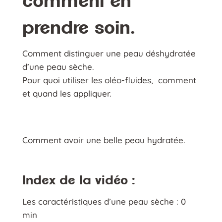
comment en
prendre soin.
Comment distinguer une peau déshydratée
d’une peau sèche.
Pour quoi utiliser les oléo-fluides, comment
et quand les appliquer.
Comment avoir une belle peau hydratée.
Index de la vidéo :
Les caractéristiques d’une peau sèche : 0
min