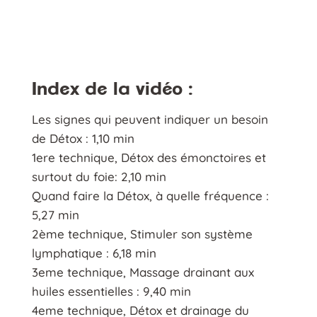
Index de la vidéo :
Les signes qui peuvent indiquer un besoin
de Détox : 1,10 min
1ere technique, Détox des émonctoires et
surtout du foie: 2,10 min
Quand faire la Détox, à quelle fréquence :
5,27 min
2ème technique, Stimuler son système
lymphatique : 6,18 min
3eme technique, Massage drainant aux
huiles essentielles : 9,40 min
4eme technique, Détox et drainage du