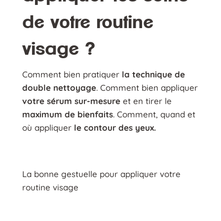
de votre routine
visage ?
Comment bien pratiquer
la technique de
double nettoyage
. Comment bien appliquer
votre sérum sur-mesure
et en tirer le
maximum de bienfaits
. Comment, quand et
où appliquer
le contour des yeux.
La bonne gestuelle pour appliquer votre
routine visage