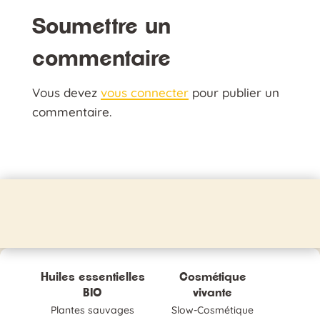
Soumettre un
commentaire
Vous devez
vous connecter
pour publier un
commentaire.
Huiles essentielles
Cosmétique
BIO
vivante
Plantes sauvages
Slow-Cosmétique