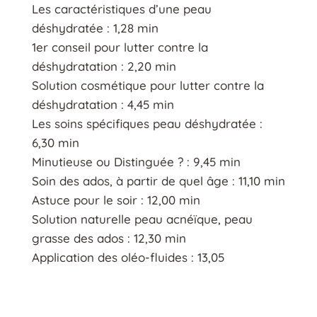
Les caractéristiques d’une peau
déshydratée : 1,28 min
1er conseil pour lutter contre la
déshydratation : 2,20 min
Solution cosmétique pour lutter contre la
déshydratation : 4,45 min
Les soins spécifiques peau déshydratée :
6,30 min
Minutieuse ou Distinguée ? : 9,45 min
Soin des ados, à partir de quel âge : 11,10 min
Astuce pour le soir : 12,00 min
Solution naturelle peau acnéïque, peau
grasse des ados : 12,30 min
Application des oléo-fluides : 13,05