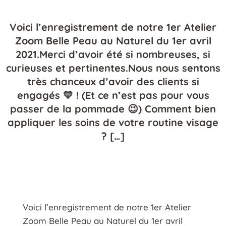
Voici l’enregistrement de notre 1er Atelier
Zoom Belle Peau au Naturel du 1er avril
2021.Merci d’avoir été si nombreuses, si
curieuses et pertinentes.Nous nous sentons
très chanceux d’avoir des clients si
engagés 💛 ! (Et ce n’est pas pour vous
passer de la pommade 😉) Comment bien
appliquer les soins de votre routine visage
? […]
Voici l’enregistrement de notre 1er Atelier
Zoom Belle Peau au Naturel du 1er avril