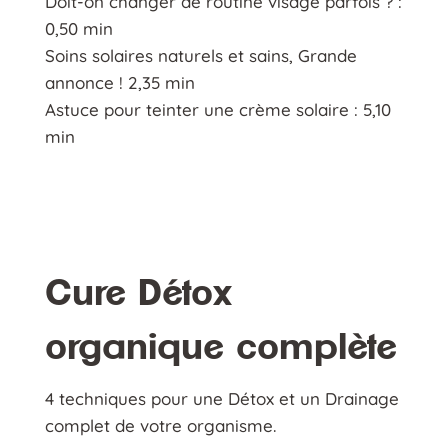
Doit-on changer de routine visage parfois ? :
0,50 min
Soins solaires naturels et sains, Grande
annonce ! 2,35 min
Astuce pour teinter une crème solaire : 5,10
min
Cure Détox
organique complète
4 techniques pour une Détox et un Drainage
complet de votre organisme.