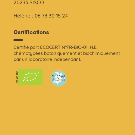
20233 SISCO
Hélène : 06 73 30 15 24
Certifications
Certifié part ECOCERT N°FR-BIO-01. H.E.
chémotypées botaniquement et biochimiquement
par un laboratoire indépendant.