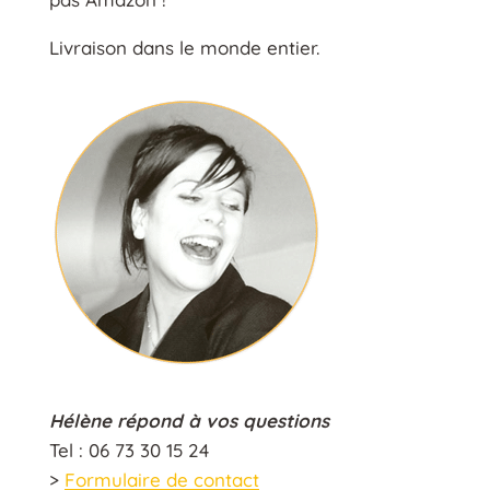
Livraison dans le monde entier.
Hélène répond à vos questions
Tel : 06 73 30 15 24
>
Formulaire de contact