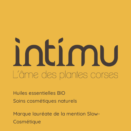
Huiles essentielles BIO
Soins cosmétiques naturels
Marque lauréate de la mention Slow-
Cosmétique