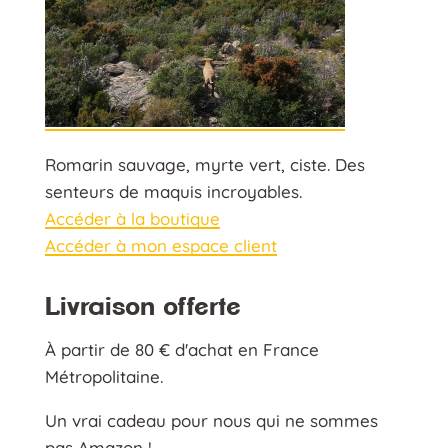
Romarin sauvage, myrte vert, ciste. Des
senteurs de maquis incroyables.
Accéder à la boutique
Accéder à mon espace client
Livraison offerte
À partir de 80 € d'achat en France
Métropolitaine.
Un vrai cadeau pour nous qui ne sommes
pas Amazon !