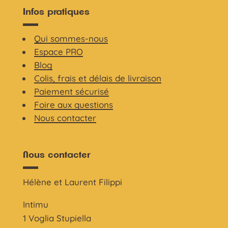
Infos pratiques
Qui sommes-nous
Espace PRO
Blog
Colis, frais et délais de livraison
Paiement sécurisé
Foire aux questions
Nous contacter
Nous contacter
Hélène et Laurent Filippi
Intimu
1 Voglia Stupiella