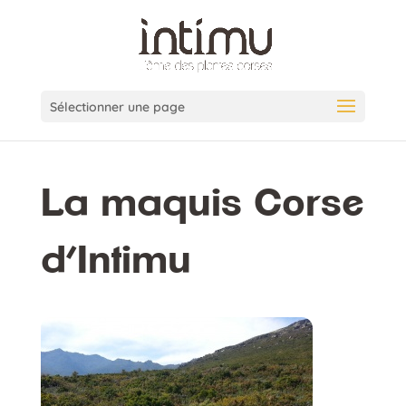
Sélectionner une page
La maquis Corse
d’Intimu