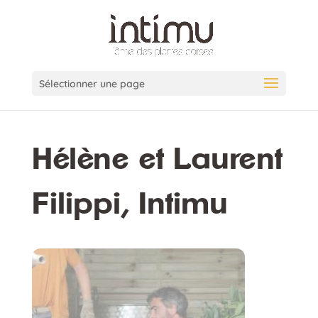
Sélectionner une page
Hélène et Laurent
Filippi, Intimu