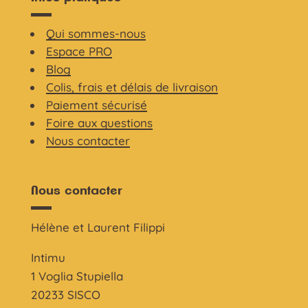
Qui sommes-nous
Espace PRO
Blog
Colis, frais et délais de livraison
Paiement sécurisé
Foire aux questions
Nous contacter
Nous contacter
Hélène et Laurent Filippi
Intimu
1 Voglia Stupiella
20233 SISCO