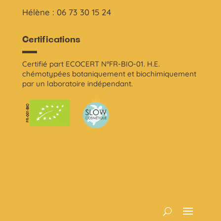
Hélène : 06 73 30 15 24
Certifications
Certifié part ECOCERT N°FR-BIO-01. H.E.
chémotypées botaniquement et biochimiquement
par un laboratoire indépendant.