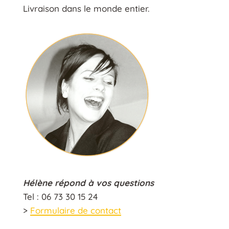
Livraison dans le monde entier.
Hélène répond à vos questions
Tel : 06 73 30 15 24
>
Formulaire de contact