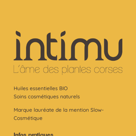
Huiles essentielles BIO
Soins cosmétiques naturels
Marque lauréate de la mention Slow-
Cosmétique
Infos pratiques