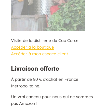
Visite de la distillerie du Cap Corse
Accéder à la boutique
Accéder à mon espace client
Livraison offerte
À partir de 80 € d'achat en France
Métropolitaine.
Un vrai cadeau pour nous qui ne sommes
pas Amazon !