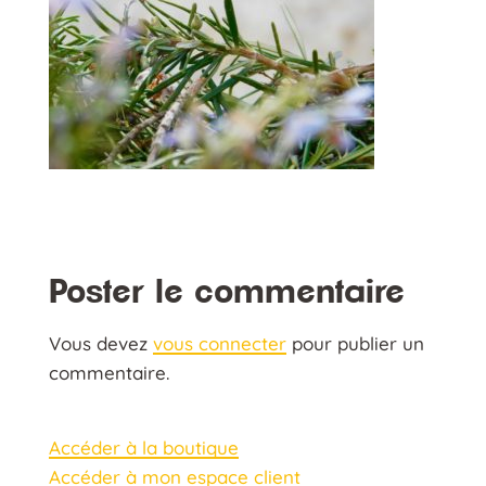
Poster le commentaire
Vous devez
vous connecter
pour publier un
commentaire.
Accéder à la boutique
Accéder à mon espace client