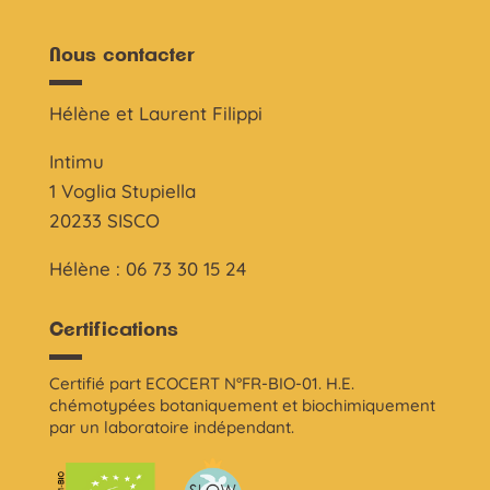
Nous contacter
Hélène et Laurent Filippi
Intimu
1 Voglia Stupiella
20233 SISCO
Hélène : 06 73 30 15 24
Certifications
Certifié part ECOCERT N°FR-BIO-01. H.E.
chémotypées botaniquement et biochimiquement
par un laboratoire indépendant.