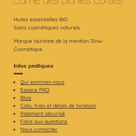
Huiles essentielles BIO
Soins cosmétiques naturels
Marque lauréate de la mention Slow-
Cosmétique
Infos pratiques
Qui sommes-nous
Espace PRO
Blog
Colis, frais et délais de livraison
Paiement sécurisé
Foire aux questions
Nous contacter