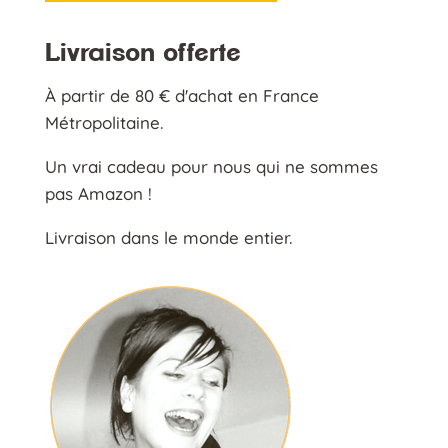
Livraison offerte
À partir de 80 € d'achat en France
Métropolitaine.
Un vrai cadeau pour nous qui ne sommes
pas Amazon !
Livraison dans le monde entier.