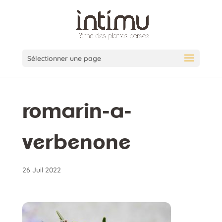
Sélectionner une page
romarin-a-
verbenone
26 Juil 2022