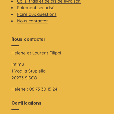
Colis, frais et délais de livraison
Paiement sécurisé
Foire aux questions
Nous contacter
Nous contacter
Hélène et Laurent Filippi
Intimu
1 Voglia Stupiella
20233 SISCO
Hélène : 06 73 30 15 24
Certifications