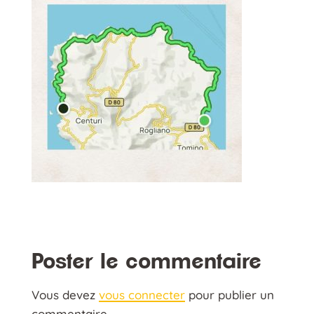
Poster le commentaire
Vous devez
vous connecter
pour publier un
commentaire.