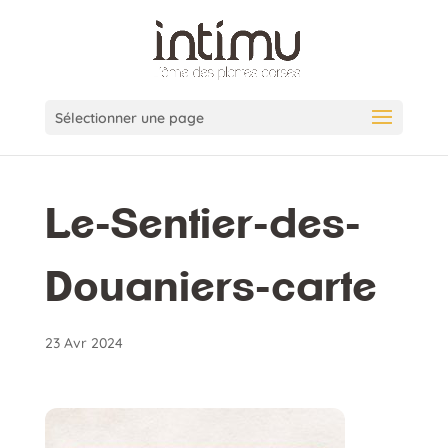
Sélectionner une page
Le-Sentier-des-
Douaniers-carte
23 Avr 2024