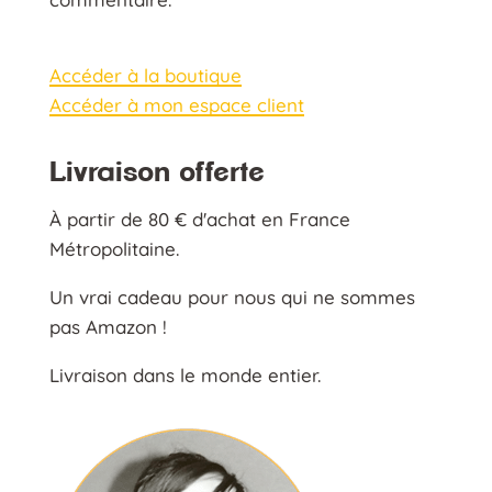
Accéder à la boutique
Accéder à mon espace client
Livraison offerte
À partir de 80 € d'achat en France
Métropolitaine.
Un vrai cadeau pour nous qui ne sommes
pas Amazon !
Livraison dans le monde entier.