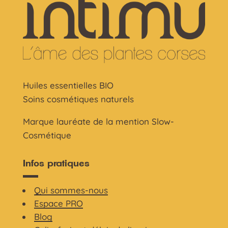
Huiles essentielles BIO
Soins cosmétiques naturels
Marque lauréate de la mention Slow-
Cosmétique
Infos pratiques
Qui sommes-nous
Espace PRO
Blog