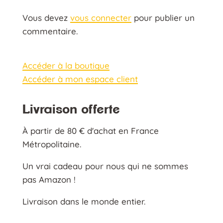
Vous devez
vous connecter
pour publier un
commentaire.
Accéder à la boutique
Accéder à mon espace client
Livraison offerte
À partir de 80 € d'achat en France
Métropolitaine.
Un vrai cadeau pour nous qui ne sommes
pas Amazon !
Livraison dans le monde entier.