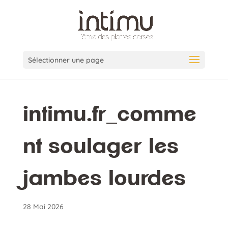
Sélectionner une page
intimu.fr_comme
nt soulager les
jambes lourdes
28 Mai 2026