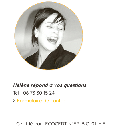
Hélène répond à vos questions
Tel : 06 73 30 15 24
>
Formulaire de contact
- Certifié part ECOCERT N°FR-BIO-01. H.E.