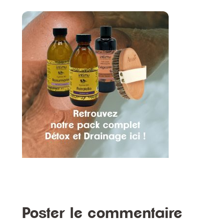
Poster le commentaire