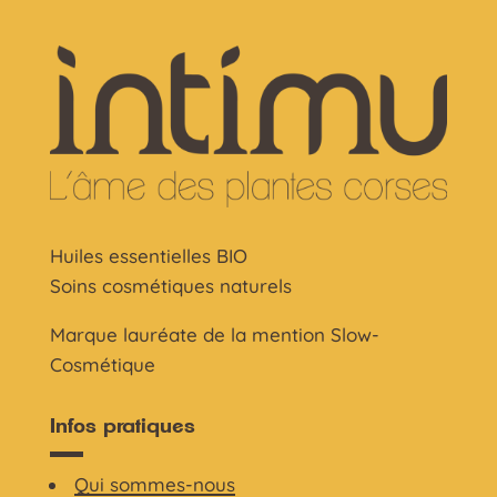
Huiles essentielles BIO
Soins cosmétiques naturels
Marque lauréate de la mention Slow-
Cosmétique
Infos pratiques
Qui sommes-nous