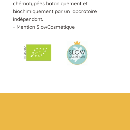
chémotypées botaniquement et
biochimiquement par un laboratoire
indépendant.
- Mention SlowCosmétique