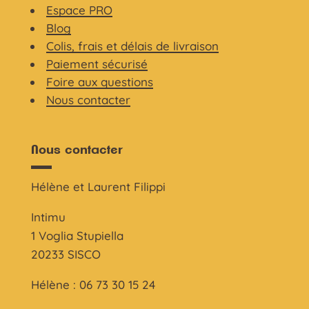
Espace PRO
Blog
Colis, frais et délais de livraison
Paiement sécurisé
Foire aux questions
Nous contacter
Nous contacter
Hélène et Laurent Filippi
Intimu
1 Voglia Stupiella
20233 SISCO
Hélène : 06 73 30 15 24