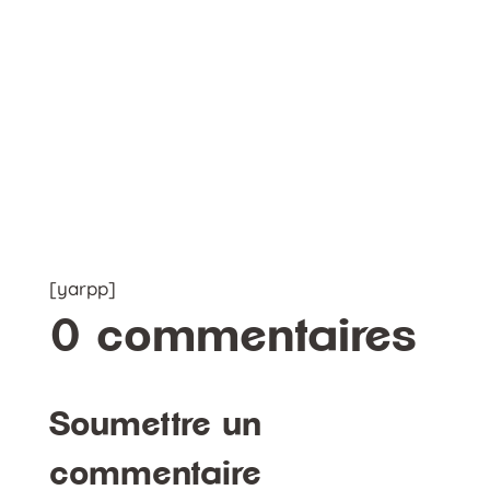
[yarpp]
0 commentaires
Soumettre un
commentaire