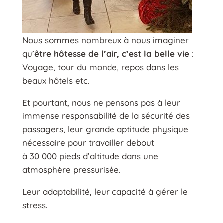
Nous sommes nombreux à nous imaginer
qu’
être hôtesse de l’air, c’est la belle vie
:
Voyage, tour du monde, repos dans les
beaux hôtels etc.
Et pourtant, nous ne pensons pas à leur
immense responsabilité de la sécurité des
passagers, leur grande aptitude physique
nécessaire pour travailler debout
à 30 000 pieds d’altitude dans une
atmosphère pressurisée.
Leur adaptabilité, leur capacité à gérer le
stress.