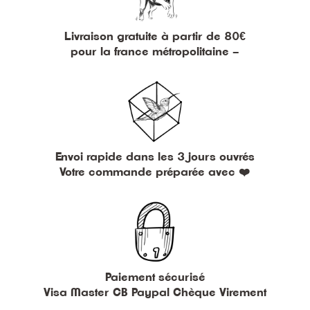
Livraison gratuite à partir de 80€
pour la france métropolitaine –
Envoi rapide dans les 3 jours ouvrés
Votre commande préparée avec ❤️
Paiement sécurisé
Visa Master CB Paypal Chèque Virement