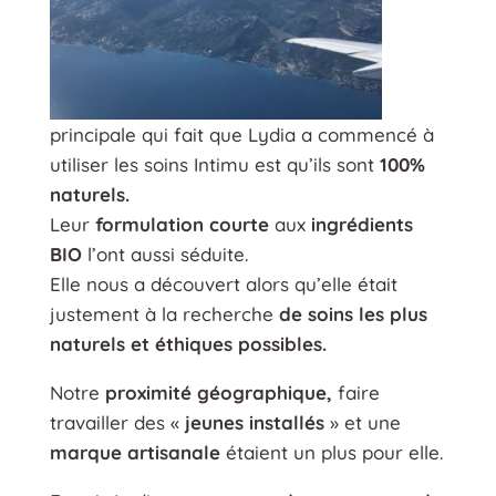
principale qui fait que Lydia a commencé à
utiliser les soins Intimu est qu’ils sont
100%
naturels.
Leur
formulation courte
aux
ingrédients
BIO
l’ont aussi séduite.
Elle nous a découvert alors qu’elle était
justement à la recherche
de soins les plus
naturels et éthiques possibles.
Notre
proximité géographique,
faire
travailler des «
jeunes installés
» et une
marque artisanale
étaient un plus pour elle.