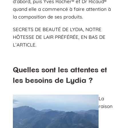
d’abord, puis Yves Rocher®️ et Dr Ricaud®️
quand elle a commencé à faire attention à
la composition de ses produits.
SECRETS DE BEAUTÉ DE LYDIA, NOTRE
HÔTESSE DE LAIR PRÉFÉRÉE, EN BAS DE
L’ARTICLE.
Quelles sont les attentes et
les besoins de Lydia ?
La
raison