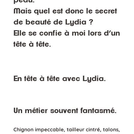
peau.
Mais quel est donc
le secret
de beauté de Lydia
?
Elle se confie à moi lors
d’un
tête à tête
.
En tête à tête avec Lydia.
Un métier souvent fantasmé.
Chignon impeccable, tailleur cintré, talons,