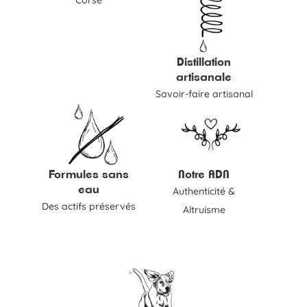
Distillation
artisanale
Savoir-faire artisanal
Formules sans
Notre ADN
eau
Authenticité &
Des actifs préservés
Altruisme