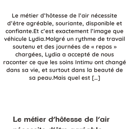
Le métier d’hôtesse de l’air nécessite
d’être agréable, souriante, disponible et
confiante.Et c’est exactement l’image que
véhicule Lydia.Malgré un rythme de travail
soutenu et des journées de « repos »
chargées, Lydia a accepté de nous
raconter ce que les soins Intimu ont changé
dans sa vie, et surtout dans la beauté de
sa peau.Mais quel est […]
Le métier d’hôtesse de l’air