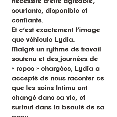
nécessite d’être
agréable,
souriante, disponible et
confiante.
Et c’est exactement l’image
que véhicule
Lydia.
Malgré un rythme de travail
soutenu et des journées de
« repos » chargées, Lydia a
accepté de nous raconter ce
que
les soins Intimu ont
changé dans sa vie
, et
surtout
dans la beauté de sa