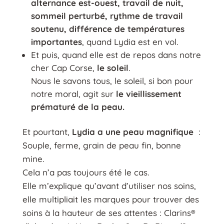
alternance est-ouest, travail de nuit,
sommeil perturbé, rythme de travail
soutenu, différence de températures
importantes
, quand Lydia est en vol.
Et puis, quand elle est de repos dans notre
cher Cap Corse,
le soleil
.
Nous le savons tous, le soleil, si bon pour
notre moral, agit sur
le vieillissement
prématuré de la peau.
Et pourtant,
Lydia a une peau magnifique
:
Souple, ferme, grain de peau fin, bonne
mine.
Cela n’a pas toujours été le cas.
Elle m’explique qu’avant d’utiliser nos soins,
elle multipliait les marques pour trouver des
soins à la hauteur de ses attentes : Clarins®️