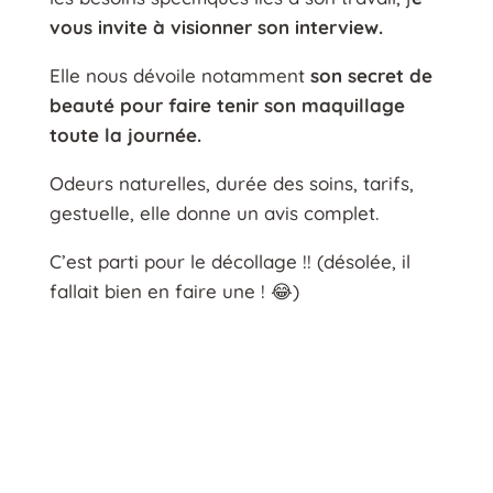
vous invite à visionner son interview.
Elle nous dévoile notamment
son secret de
beauté pour faire tenir son maquillage
toute la journée.
Odeurs naturelles, durée des soins, tarifs,
gestuelle, elle donne un avis complet.
C’est parti pour le décollage !! (désolée, il
fallait bien en faire une ! 😂)