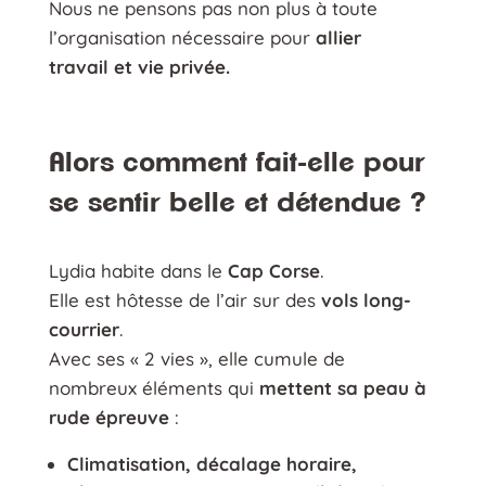
Nous ne pensons pas non plus à toute
l’organisation nécessaire pour
allier
travail et vie privée.
Alors comment fait-elle pour
se sentir belle et détendue ?
Lydia habite dans le
Cap Corse
.
Elle est hôtesse de l’air sur des
vols long-
courrier
.
Avec ses « 2 vies », elle cumule de
nombreux éléments qui
mettent sa peau à
rude épreuve
:
Climatisation, décalage horaire,