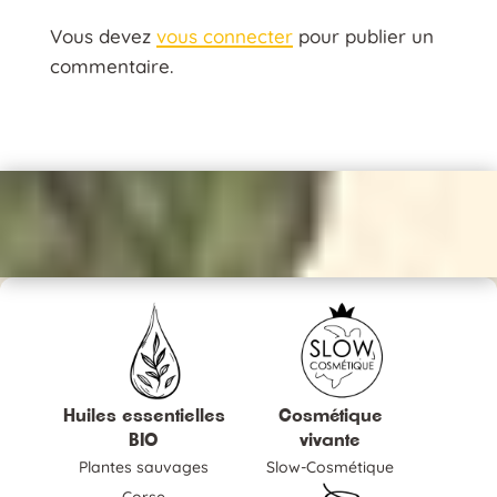
Vous devez
vous connecter
pour publier un
commentaire.
Huiles essentielles
Cosmétique
BIO
vivante
Plantes sauvages
Slow-Cosmétique
Corse