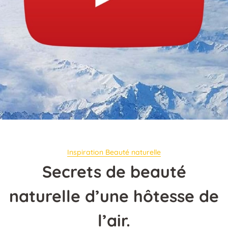
Inspiration Beauté naturelle
Secrets de beauté
naturelle d’une hôtesse de
l’air.