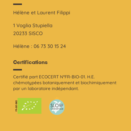
Hélène et Laurent Filippi
1 Voglia Stupiella
20233 SISCO
Hélène : 06 73 30 15 24
Certifications
Certifié part ECOCERT N°FR-BIO-01. H.E.
chémotypées botaniquement et biochimiquement
par un laboratoire indépendant.