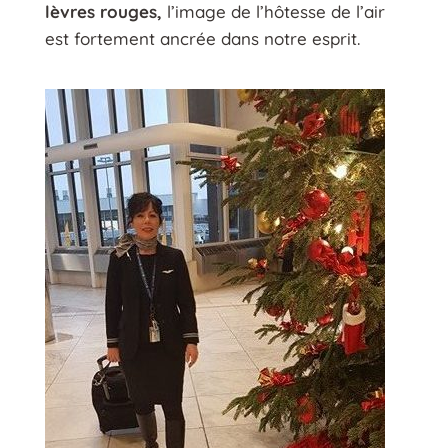
lèvres rouges,
l’image de l’hôtesse de l’air
est fortement ancrée dans notre esprit.