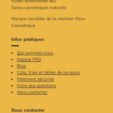
Huiles essentielles BIO
Soins cosmétiques naturels
Marque lauréate de la mention Slow-
Cosmétique
Infos pratiques
Qui sommes-nous
Espace PRO
Blog
Colis, frais et délais de livraison
Paiement sécurisé
Foire aux questions
Nous contacter
Nous contacter