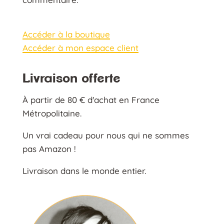
Accéder à la boutique
Accéder à mon espace client
Livraison offerte
À partir de 80 € d'achat en France
Métropolitaine.
Un vrai cadeau pour nous qui ne sommes
pas Amazon !
Livraison dans le monde entier.