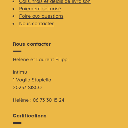
Colis, frais et délais de livraison
Paiement sécurisé
Foire aux questions
Nous contacter
Nous contacter
Hélène et Laurent Filippi
Intimu
1 Voglia Stupiella
20233 SISCO
Hélène : 06 73 30 15 24
Certifications