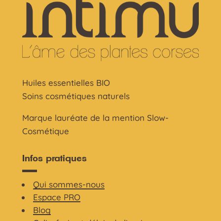
Huiles essentielles BIO
Soins cosmétiques naturels
Marque lauréate de la mention Slow-
Cosmétique
Infos pratiques
Qui sommes-nous
Espace PRO
Blog