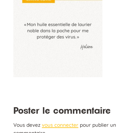
Poster le commentaire
Vous devez
vous connecter
pour publier un
commentaire.