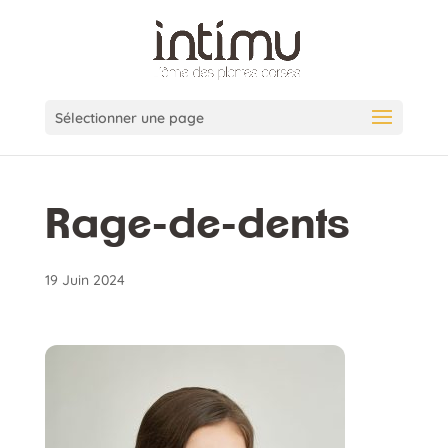
Sélectionner une page
Rage-de-dents
19 Juin 2024