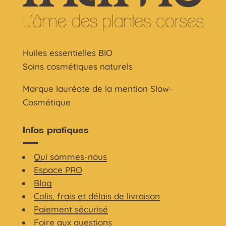
Huiles essentielles BIO
Soins cosmétiques naturels
Marque lauréate de la mention Slow-
Cosmétique
Infos pratiques
Qui sommes-nous
Espace PRO
Blog
Colis, frais et délais de livraison
Paiement sécurisé
Foire aux questions