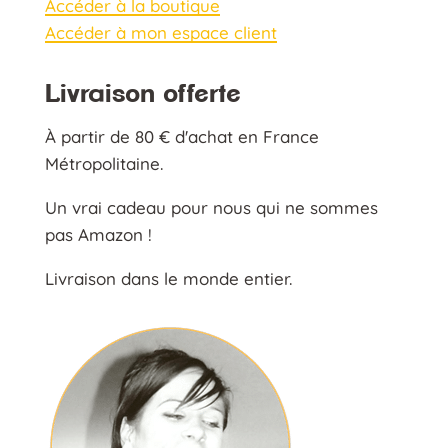
Accéder à la boutique
Accéder à mon espace client
Livraison offerte
À partir de 80 € d'achat en France
Métropolitaine.
Un vrai cadeau pour nous qui ne sommes
pas Amazon !
Livraison dans le monde entier.