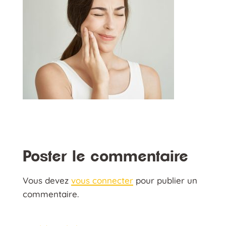
Poster le commentaire
Vous devez
vous connecter
pour publier un
commentaire.