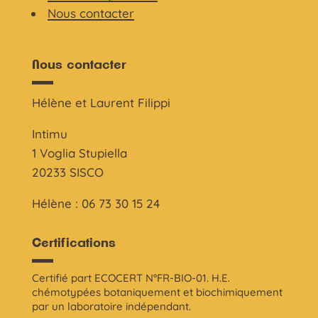
Nous contacter
Nous contacter
Hélène et Laurent Filippi
Intimu
1 Voglia Stupiella
20233 SISCO
Hélène : 06 73 30 15 24
Certifications
Certifié part ECOCERT N°FR-BIO-01. H.E.
chémotypées botaniquement et biochimiquement
par un laboratoire indépendant.