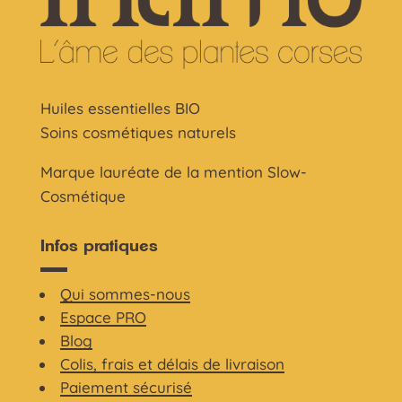
Huiles essentielles BIO
Soins cosmétiques naturels
Marque lauréate de la mention Slow-
Cosmétique
Infos pratiques
Qui sommes-nous
Espace PRO
Blog
Colis, frais et délais de livraison
Paiement sécurisé