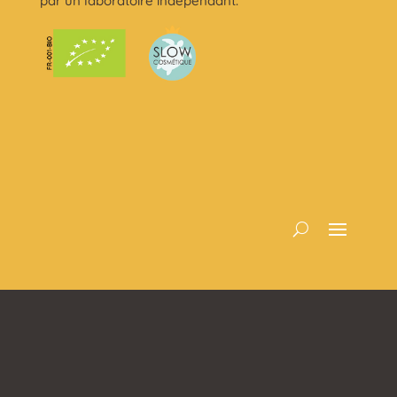
par un laboratoire indépendant.