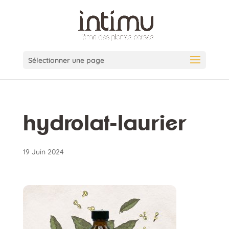
Sélectionner une page
hydrolat-laurier
19 Juin 2024