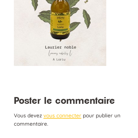
Poster le commentaire
Vous devez
vous connecter
pour publier un
commentaire.