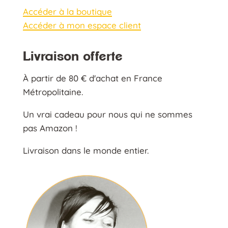
Accéder à la boutique
Accéder à mon espace client
Livraison offerte
À partir de 80 € d'achat en France
Métropolitaine.
Un vrai cadeau pour nous qui ne sommes
pas Amazon !
Livraison dans le monde entier.