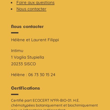
Foire aux questions
Nous contacter
Nous contacter
Hélène et Laurent Filippi
Intimu
1 Voglia Stupiella
20233 SISCO
Hélène : 06 73 30 15 24
Certifications
Certifié part ECOCERT N°FR-BIO-01. H.E.
chémotypées botaniquement et biochimiquement