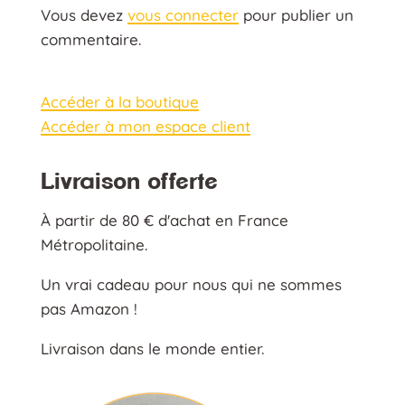
Vous devez
vous connecter
pour publier un
commentaire.
Accéder à la boutique
Accéder à mon espace client
Livraison offerte
À partir de 80 € d'achat en France
Métropolitaine.
Un vrai cadeau pour nous qui ne sommes
pas Amazon !
Livraison dans le monde entier.