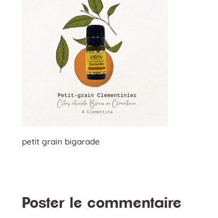
petit grain bigarade
Poster le commentaire