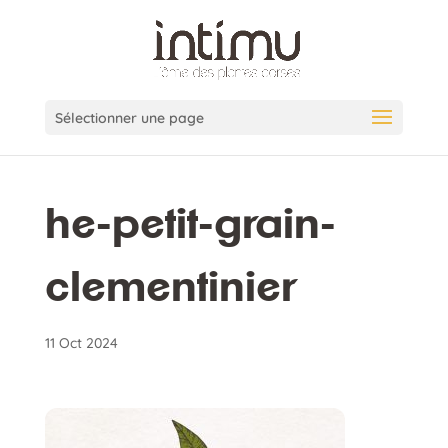
Sélectionner une page
he-petit-grain-
clementinier
11 Oct 2024