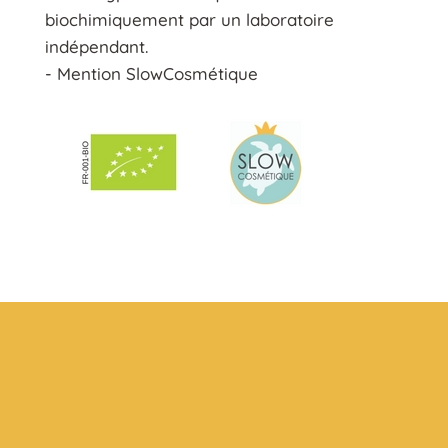
biochimiquement par un laboratoire
indépendant.
- Mention SlowCosmétique