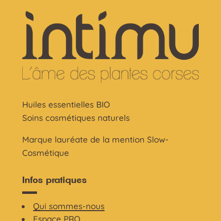
Huiles essentielles BIO
Soins cosmétiques naturels
Marque lauréate de la mention Slow-
Cosmétique
Infos pratiques
Qui sommes-nous
Espace PRO