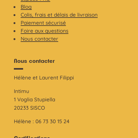
Blog
Colis, frais et délais de livraison
Paiement sécurisé
Foire aux questions
Nous contacter
Nous contacter
Hélène et Laurent Filippi
Intimu
1 Voglia Stupiella
20233 SISCO
Hélène : 06 73 30 15 24