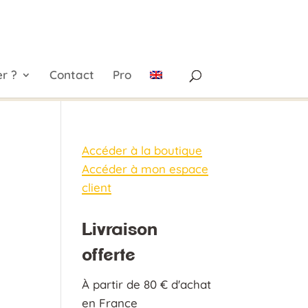
r ?
Contact
Pro
Accéder à la boutique
Accéder à mon espace
client
Livraison
offerte
À partir de 80 € d'achat
en France