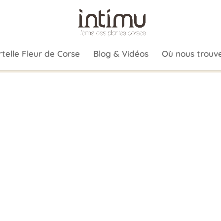
telle Fleur de Corse
Blog & Vidéos
Où nous trouve