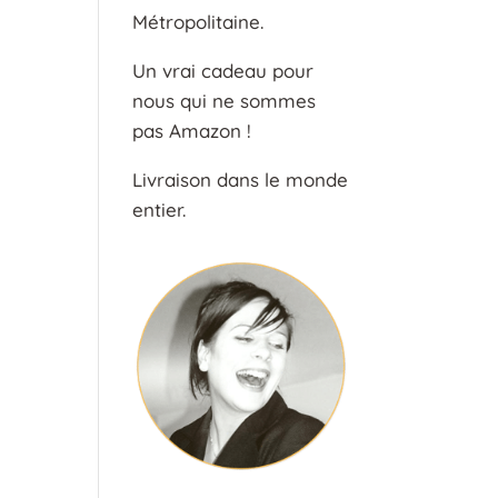
Métropolitaine.
Un vrai cadeau pour
nous qui ne sommes
pas Amazon !
Livraison dans le monde
entier.