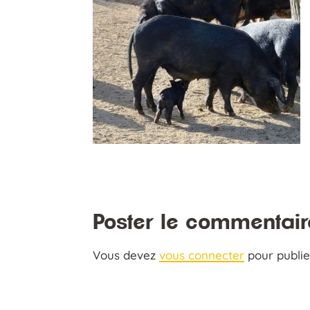
Poster le commentair
Vous devez
vous connecter
pour publi