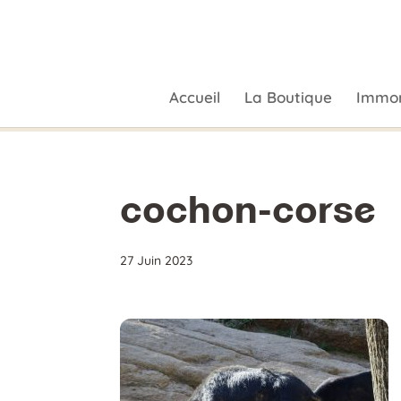
Accueil
La Boutique
Immor
cochon-corse
27 Juin 2023