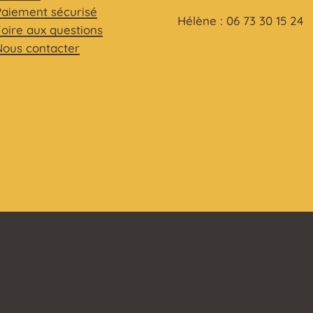
Paiement sécurisé
Hélène : 06 73 30 15 24
Foire aux questions
Nous contacter