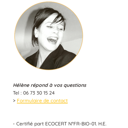
Hélène répond à vos questions
Tel : 06 73 30 15 24
>
Formulaire de contact
- Certifié part ECOCERT N°FR-BIO-01. H.E.