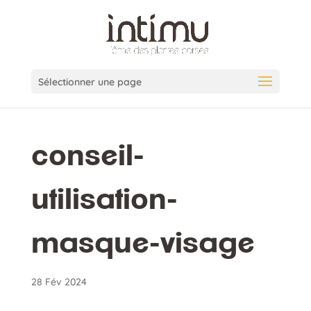
Sélectionner une page
conseil-
utilisation-
masque-visage
28 Fév 2024