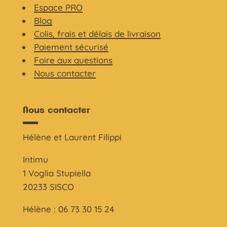
Espace PRO
Blog
Colis, frais et délais de livraison
Paiement sécurisé
Foire aux questions
Nous contacter
Nous contacter
Hélène et Laurent Filippi
Intimu
1 Voglia Stupiella
20233 SISCO
Hélène : 06 73 30 15 24