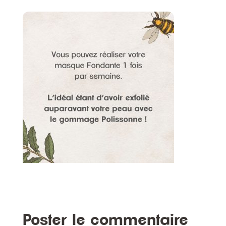
Poster le commentaire