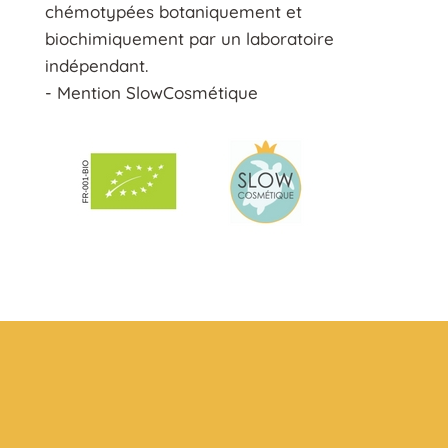
chémotypées botaniquement et
biochimiquement par un laboratoire
indépendant.
- Mention SlowCosmétique