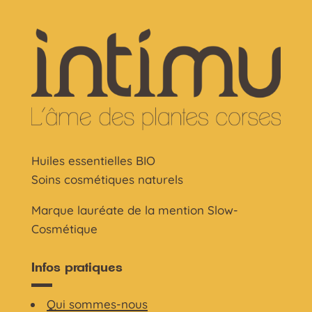
Huiles essentielles BIO
Soins cosmétiques naturels
Marque lauréate de la mention Slow-
Cosmétique
Infos pratiques
Qui sommes-nous