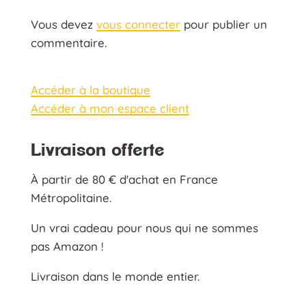
Vous devez
vous connecter
pour publier un
commentaire.
Accéder à la boutique
Accéder à mon espace client
Livraison offerte
À partir de 80 € d'achat en France
Métropolitaine.
Un vrai cadeau pour nous qui ne sommes
pas Amazon !
Livraison dans le monde entier.