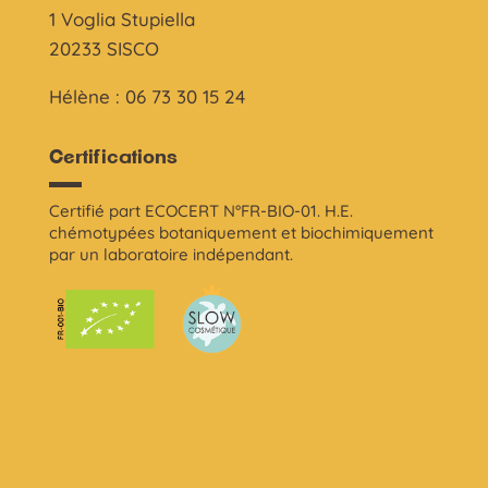
1 Voglia Stupiella
20233 SISCO
Hélène : 06 73 30 15 24
Certifications
Certifié part ECOCERT N°FR-BIO-01. H.E.
chémotypées botaniquement et biochimiquement
par un laboratoire indépendant.