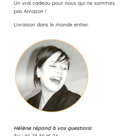
Un vrai cadeau pour nous qui ne sommes
pas Amazon !
Livraison dans le monde entier.
Hélène répond à vos questions