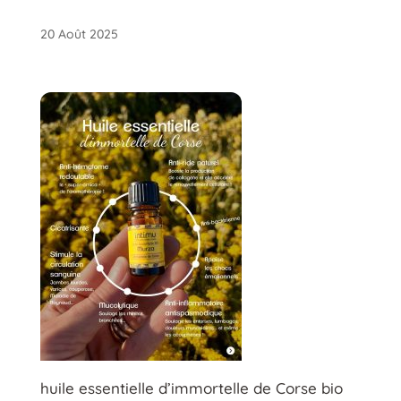
20 Août 2025
huile essentielle d’immortelle de Corse bio