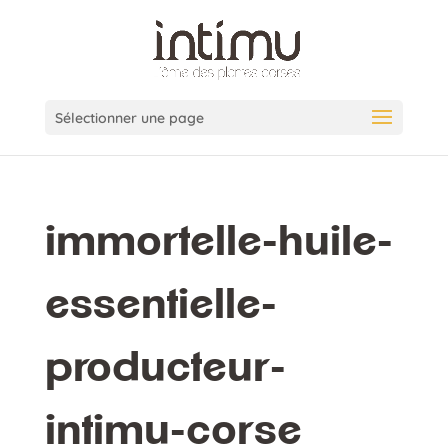
Sélectionner une page
immortelle-huile-
essentielle-
producteur-
intimu-corse