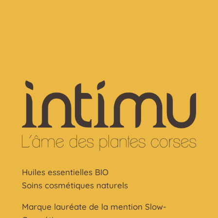
Huiles essentielles BIO
Soins cosmétiques naturels
Marque lauréate de la mention Slow-