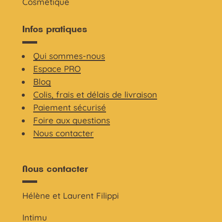
Cosmétique
Infos pratiques
Qui sommes-nous
Espace PRO
Blog
Colis, frais et délais de livraison
Paiement sécurisé
Foire aux questions
Nous contacter
Nous contacter
Hélène et Laurent Filippi
Intimu