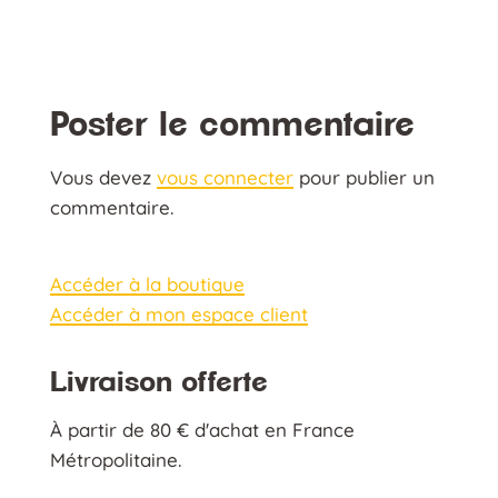
Poster le commentaire
Vous devez
vous connecter
pour publier un
commentaire.
Accéder à la boutique
Accéder à mon espace client
Livraison offerte
À partir de 80 € d'achat en France
Métropolitaine.