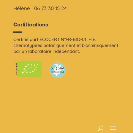
Hélène : 06 73 30 15 24
Certifications
Certifié part ECOCERT N°FR-BIO-01. H.E.
chémotypées botaniquement et biochimiquement
par un laboratoire indépendant.