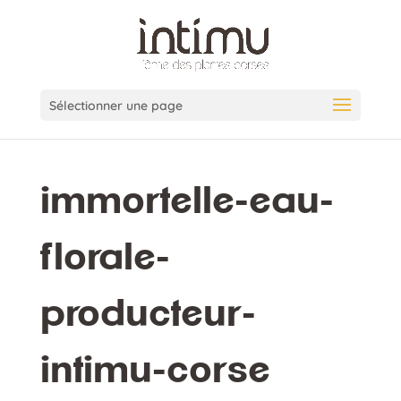
Sélectionner une page
immortelle-eau-
florale-
producteur-
intimu-corse