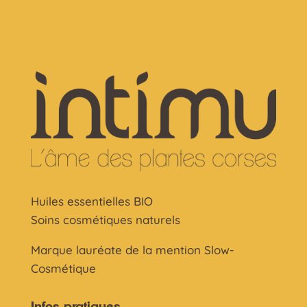
Huiles essentielles BIO
Soins cosmétiques naturels
Marque lauréate de la mention Slow-
Cosmétique
Infos pratiques