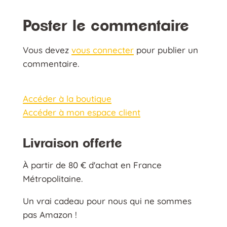
Poster le commentaire
Vous devez
vous connecter
pour publier un
commentaire.
Accéder à la boutique
Accéder à mon espace client
Livraison offerte
À partir de 80 € d'achat en France
Métropolitaine.
Un vrai cadeau pour nous qui ne sommes
pas Amazon !