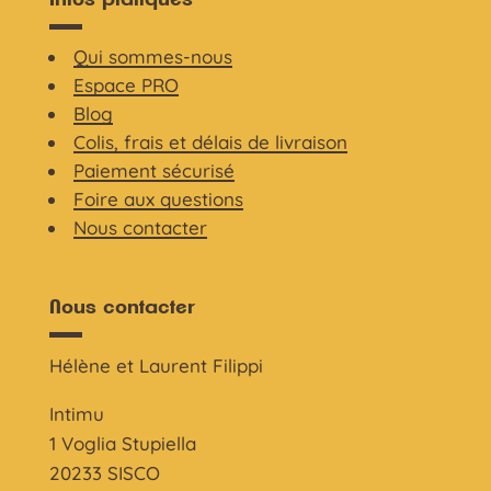
Qui sommes-nous
Espace PRO
Blog
Colis, frais et délais de livraison
Paiement sécurisé
Foire aux questions
Nous contacter
Nous contacter
Hélène et Laurent Filippi
Intimu
1 Voglia Stupiella
20233 SISCO