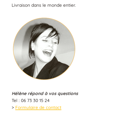
Livraison dans le monde entier.
Hélène répond à vos questions
Tel : 06 73 30 15 24
>
Formulaire de contact