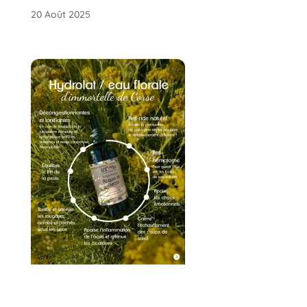
20 Août 2025