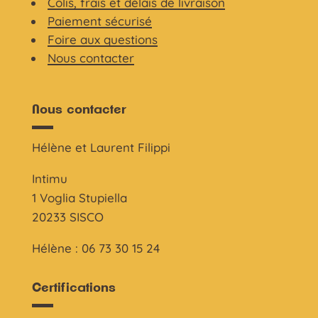
Colis, frais et délais de livraison
Paiement sécurisé
Foire aux questions
Nous contacter
Nous contacter
Hélène et Laurent Filippi
Intimu
1 Voglia Stupiella
20233 SISCO
Hélène : 06 73 30 15 24
Certifications