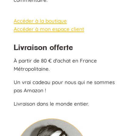
Accéder à la boutique
Accéder à mon espace client
Livraison offerte
À partir de 80 € d'achat en France
Métropolitaine.
Un vrai cadeau pour nous qui ne sommes
pas Amazon !
Livraison dans le monde entier.