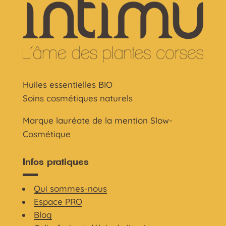
Huiles essentielles BIO
Soins cosmétiques naturels
Marque lauréate de la mention Slow-
Cosmétique
Infos pratiques
Qui sommes-nous
Espace PRO
Blog