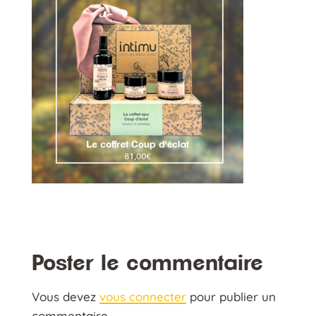
Poster le commentaire
Vous devez
vous connecter
pour publier un
commentaire.