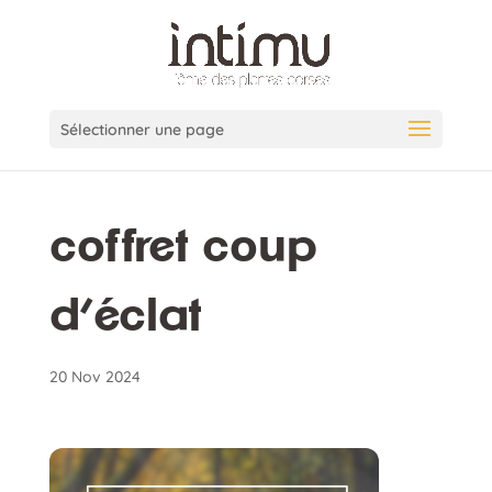
Sélectionner une page
coffret coup
d’éclat
20 Nov 2024