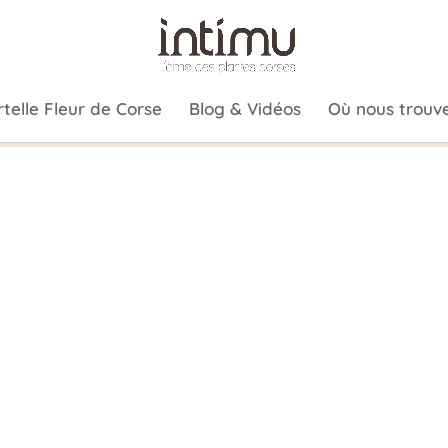
telle Fleur de Corse
Blog & Vidéos
Où nous trouve