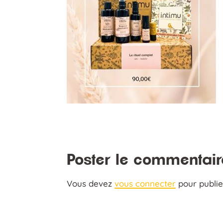
Poster le commentair
Vous devez
vous connecter
pour publi