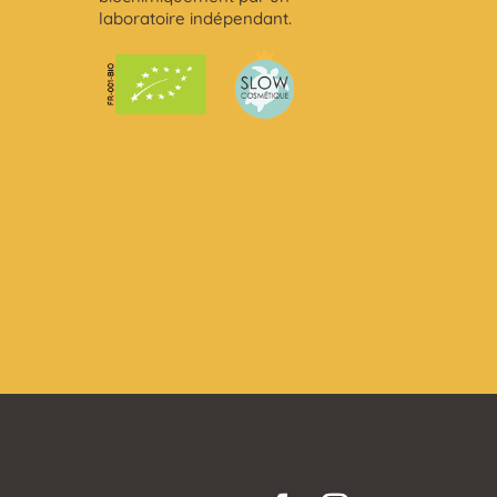
laboratoire indépendant.