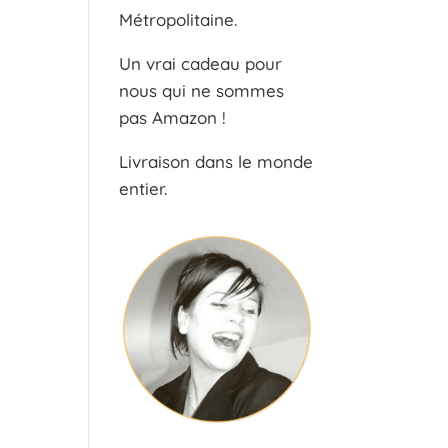
Métropolitaine.
Un vrai cadeau pour
nous qui ne sommes
pas Amazon !
Livraison dans le monde
entier.