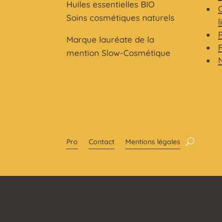
Huiles essentielles BIO
C
Soins cosmétiques naturels
l
Marque lauréate de la
mention Slow-Cosmétique
Pro
Contact
Mentions légales