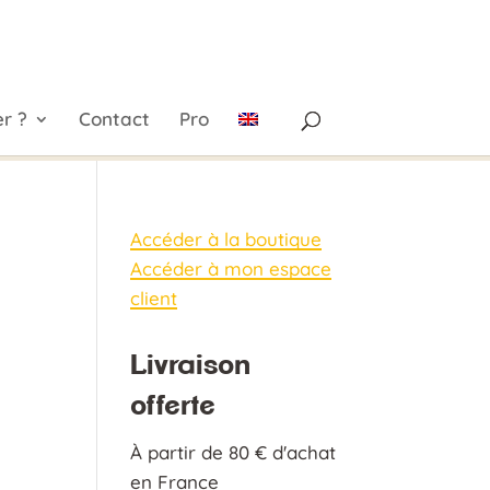
r ?
Contact
Pro
Accéder à la boutique
Accéder à mon espace
client
Livraison
offerte
À partir de 80 € d'achat
en France