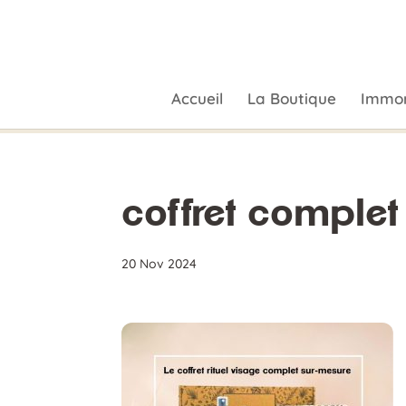
Accueil
La Boutique
Immor
coffret complet
20 Nov 2024