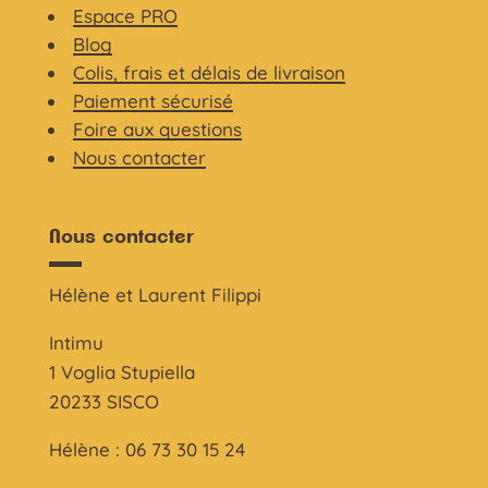
Espace PRO
Blog
Colis, frais et délais de livraison
Paiement sécurisé
Foire aux questions
Nous contacter
Nous contacter
Hélène et Laurent Filippi
Intimu
1 Voglia Stupiella
20233 SISCO
Hélène : 06 73 30 15 24