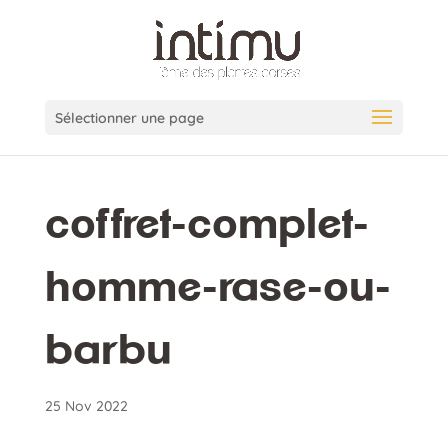
Sélectionner une page
coffret-complet-
homme-rase-ou-
barbu
25 Nov 2022