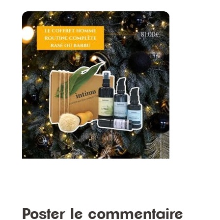
Poster le commentaire