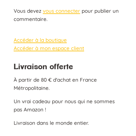
Vous devez
vous connecter
pour publier un
commentaire.
Accéder à la boutique
Accéder à mon espace client
Livraison offerte
À partir de 80 € d'achat en France
Métropolitaine.
Un vrai cadeau pour nous qui ne sommes
pas Amazon !
Livraison dans le monde entier.