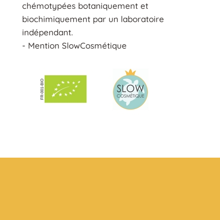
chémotypées botaniquement et
biochimiquement par un laboratoire
indépendant.
- Mention SlowCosmétique