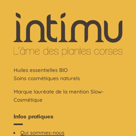
Huiles essentielles BIO
Soins cosmétiques naturels
Marque lauréate de la mention Slow-
Cosmétique
Infos pratiques
Qui sommes-nous