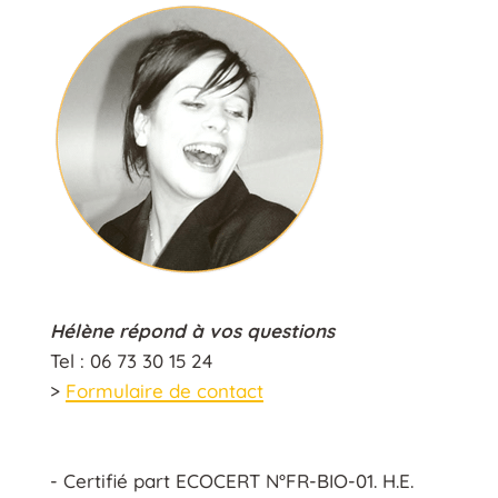
Hélène répond à vos questions
Tel : 06 73 30 15 24
>
Formulaire de contact
- Certifié part ECOCERT N°FR-BIO-01. H.E.