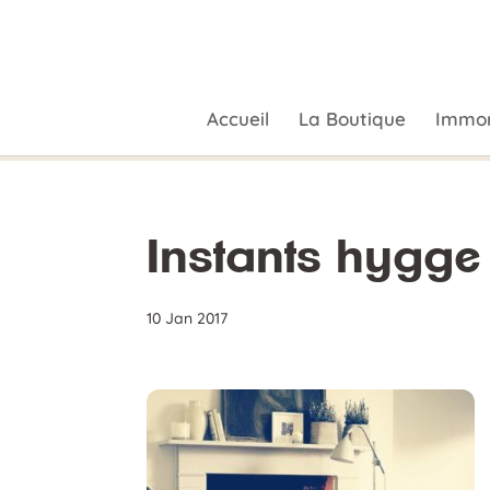
Accueil
La Boutique
Immor
Instants hygge
10 Jan 2017