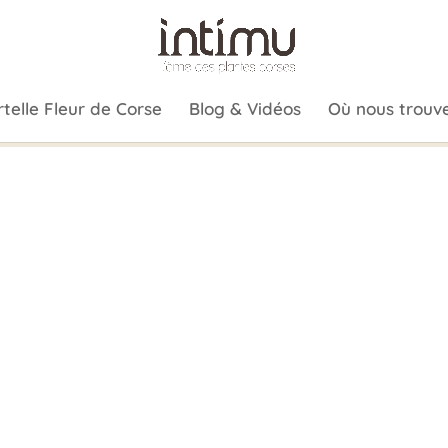
telle Fleur de Corse
Blog & Vidéos
Où nous trouve