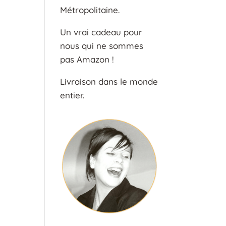
Métropolitaine.
Un vrai cadeau pour
nous qui ne sommes
pas Amazon !
Livraison dans le monde
entier.