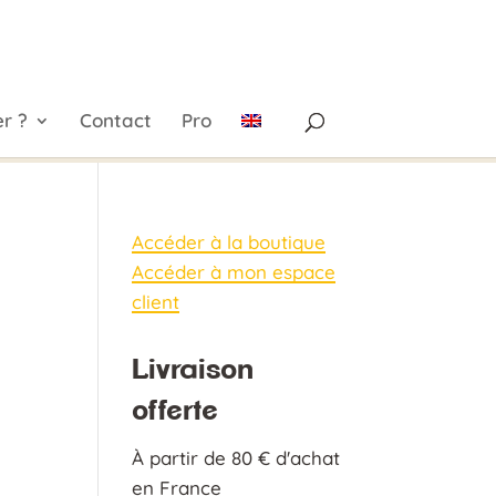
r ?
Contact
Pro
Accéder à la boutique
Accéder à mon espace
client
Livraison
offerte
À partir de 80 € d'achat
en France