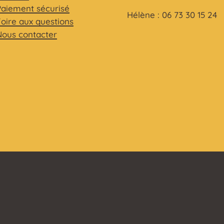
Paiement sécurisé
Hélène : 06 73 30 15 24
Foire aux questions
Nous contacter