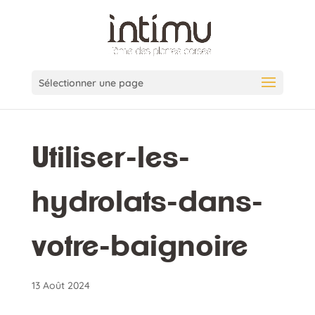
Sélectionner une page
Utiliser-les-
hydrolats-dans-
votre-baignoire
13 Août 2024