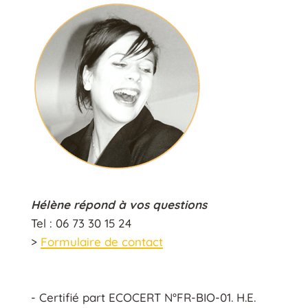
Hélène répond à vos questions
Tel : 06 73 30 15 24
>
Formulaire de contact
- Certifié part ECOCERT N°FR-BIO-01. H.E.