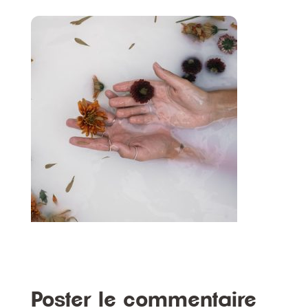
Poster le commentaire