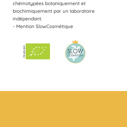
chémotypées botaniquement et
biochimiquement par un laboratoire
indépendant.
- Mention SlowCosmétique