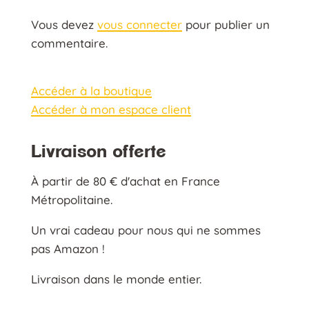
Vous devez
vous connecter
pour publier un
commentaire.
Accéder à la boutique
Accéder à mon espace client
Livraison offerte
À partir de 80 € d'achat en France
Métropolitaine.
Un vrai cadeau pour nous qui ne sommes
pas Amazon !
Livraison dans le monde entier.