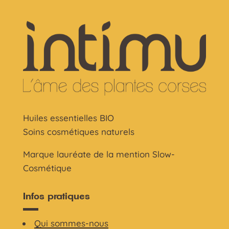
Huiles essentielles BIO
Soins cosmétiques naturels
Marque lauréate de la mention Slow-
Cosmétique
Infos pratiques
Qui sommes-nous