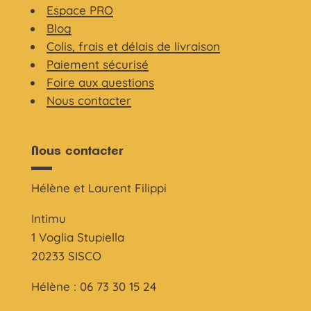
Espace PRO
Blog
Colis, frais et délais de livraison
Paiement sécurisé
Foire aux questions
Nous contacter
Nous contacter
Hélène et Laurent Filippi
Intimu
1 Voglia Stupiella
20233 SISCO
Hélène : 06 73 30 15 24