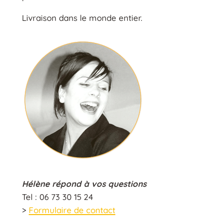
Livraison dans le monde entier.
Hélène répond à vos questions
Tel : 06 73 30 15 24
>
Formulaire de contact