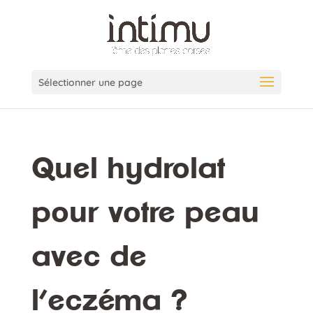
Sélectionner une page
Quel hydrolat
pour votre peau
avec de
l’eczéma ?