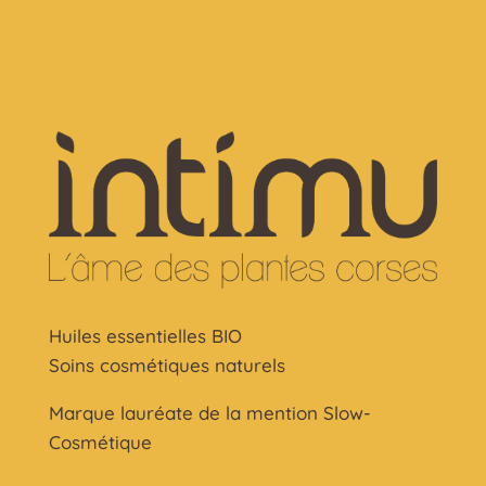
Huiles essentielles BIO
Soins cosmétiques naturels
Marque lauréate de la mention Slow-
Cosmétique