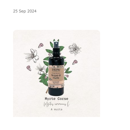
25 Sep 2024