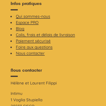
Infos pratiques
Qui sommes-nous
Espace PRO
Blog
Colis, frais et délais de livraison
Paiement sécurisé
Foire aux questions
Nous contacter
Nous contacter
Hélène et Laurent Filippi
Intimu
1 Voglia Stupiella