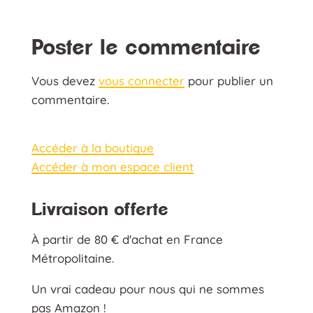
Poster le commentaire
Vous devez
vous connecter
pour publier un
commentaire.
Accéder à la boutique
Accéder à mon espace client
Livraison offerte
À partir de 80 € d'achat en France
Métropolitaine.
Un vrai cadeau pour nous qui ne sommes
pas Amazon !