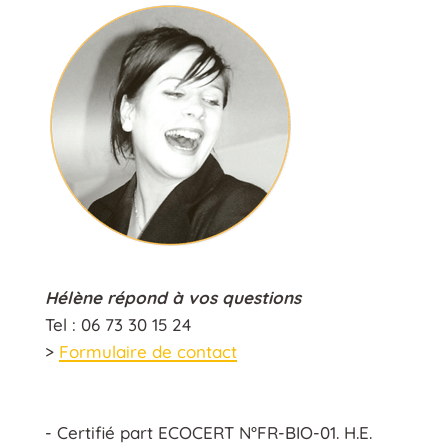
Hélène répond à vos questions
Tel : 06 73 30 15 24
>
Formulaire de contact
- Certifié part ECOCERT N°FR-BIO-01. H.E.