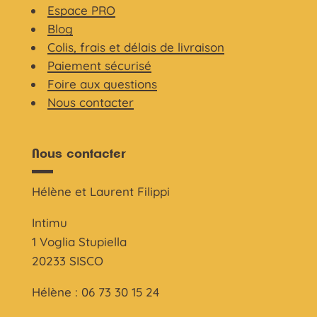
Espace PRO
Blog
Colis, frais et délais de livraison
Paiement sécurisé
Foire aux questions
Nous contacter
Nous contacter
Hélène et Laurent Filippi
Intimu
1 Voglia Stupiella
20233 SISCO
Hélène : 06 73 30 15 24