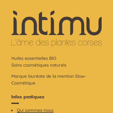
Huiles essentielles BIO
Soins cosmétiques naturels
Marque lauréate de la mention Slow-
Cosmétique
Infos pratiques
Qui sommes-nous