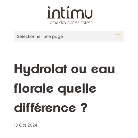
Sélectionner une page
Hydrolat ou eau
florale quelle
différence ?
18 Oct 2024