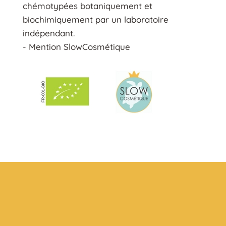
chémotypées botaniquement et
biochimiquement par un laboratoire
indépendant.
- Mention SlowCosmétique