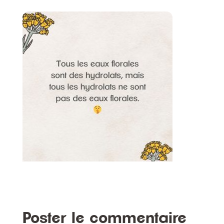
Poster le commentaire