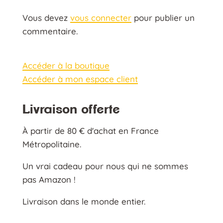
Vous devez
vous connecter
pour publier un
commentaire.
Accéder à la boutique
Accéder à mon espace client
Livraison offerte
À partir de 80 € d'achat en France
Métropolitaine.
Un vrai cadeau pour nous qui ne sommes
pas Amazon !
Livraison dans le monde entier.