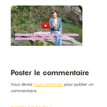
Poster le commentaire
Vous devez
vous connecter
pour publier un
commentaire.