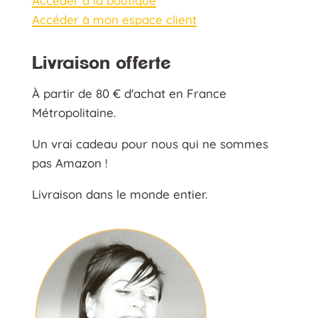
Accéder à la boutique
Accéder à mon espace client
Livraison offerte
À partir de 80 € d'achat en France
Métropolitaine.
Un vrai cadeau pour nous qui ne sommes
pas Amazon !
Livraison dans le monde entier.