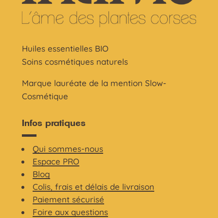
Huiles essentielles BIO
Soins cosmétiques naturels
Marque lauréate de la mention Slow-
Cosmétique
Infos pratiques
Qui sommes-nous
Espace PRO
Blog
Colis, frais et délais de livraison
Paiement sécurisé
Foire aux questions