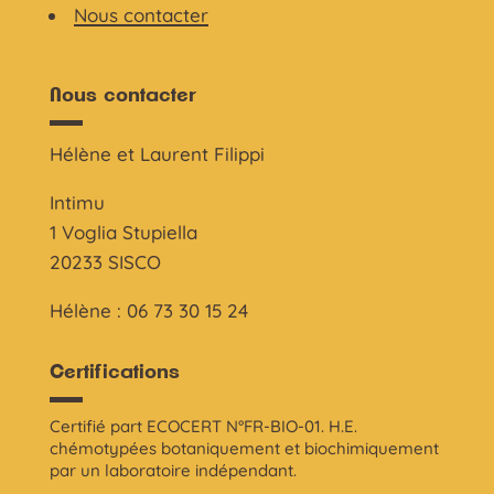
Nous contacter
Nous contacter
Hélène et Laurent Filippi
Intimu
1 Voglia Stupiella
20233 SISCO
Hélène : 06 73 30 15 24
Certifications
Certifié part ECOCERT N°FR-BIO-01. H.E.
chémotypées botaniquement et biochimiquement
par un laboratoire indépendant.