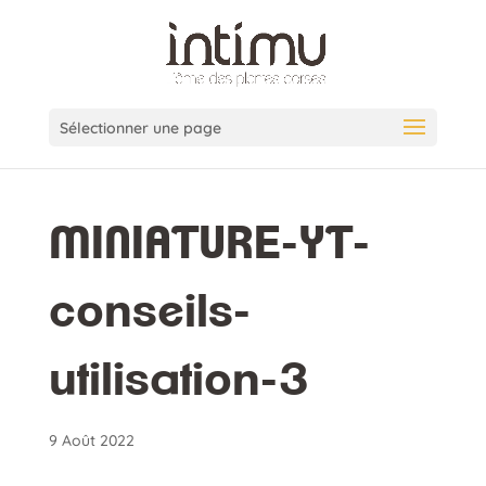
Sélectionner une page
MINIATURE-YT-
conseils-
utilisation-3
9 Août 2022