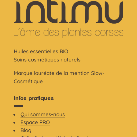
Huiles essentielles BIO
Soins cosmétiques naturels
Marque lauréate de la mention Slow-
Cosmétique
Infos pratiques
Qui sommes-nous
Espace PRO
Blog