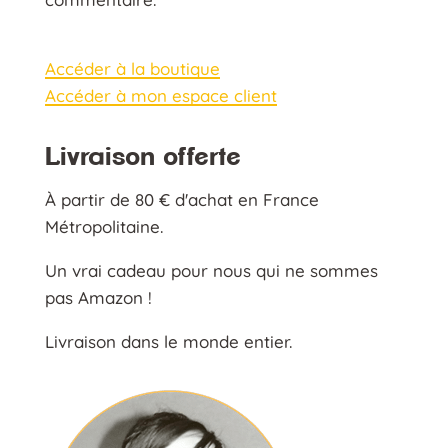
Accéder à la boutique
Accéder à mon espace client
Livraison offerte
À partir de 80 € d'achat en France
Métropolitaine.
Un vrai cadeau pour nous qui ne sommes
pas Amazon !
Livraison dans le monde entier.