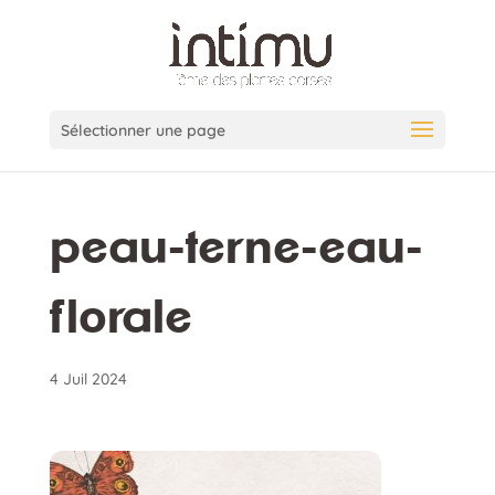
Sélectionner une page
peau-terne-eau-
florale
4 Juil 2024