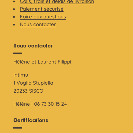
Colis, frais et délais de livraison
Paiement sécurisé
Foire aux questions
Nous contacter
Nous contacter
Hélène et Laurent Filippi
Intimu
1 Voglia Stupiella
20233 SISCO
Hélène : 06 73 30 15 24
Certifications