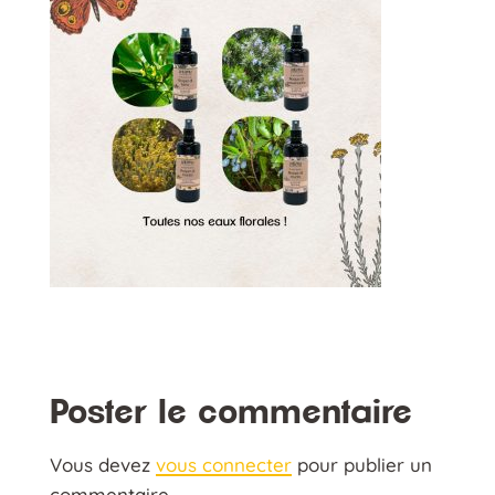
Poster le commentaire
Vous devez
vous connecter
pour publier un
commentaire.