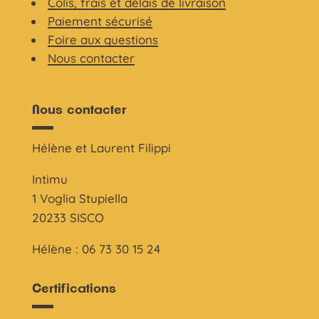
Colis, frais et délais de livraison
Paiement sécurisé
Foire aux questions
Nous contacter
Nous contacter
Hélène et Laurent Filippi
Intimu
1 Voglia Stupiella
20233 SISCO
Hélène : 06 73 30 15 24
Certifications