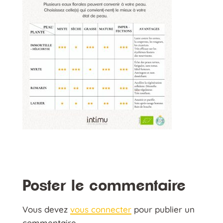
Poster le commentaire
Vous devez
vous connecter
pour publier un
commentaire.