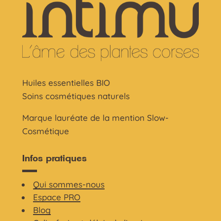
Huiles essentielles BIO
Soins cosmétiques naturels
Marque lauréate de la mention Slow-
Cosmétique
Infos pratiques
Qui sommes-nous
Espace PRO
Blog