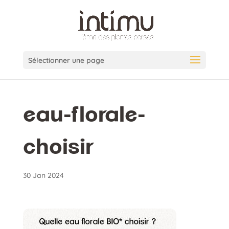
Sélectionner une page
eau-florale-
choisir
30 Jan 2024