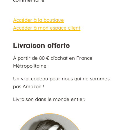
Accéder à la boutique
Accéder à mon espace client
Livraison offerte
À partir de 80 € d'achat en France
Métropolitaine.
Un vrai cadeau pour nous qui ne sommes
pas Amazon !
Livraison dans le monde entier.