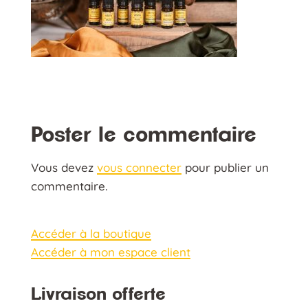
Poster le commentaire
Vous devez
vous connecter
pour publier un
commentaire.
Accéder à la boutique
Accéder à mon espace client
Livraison offerte