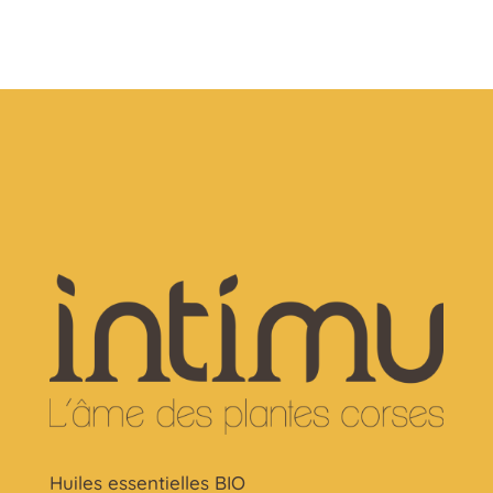
Huiles essentielles BIO