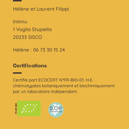
Hélène et Laurent Filippi
Intimu
1 Voglia Stupiella
20233 SISCO
Hélène : 06 73 30 15 24
Certifications
Certifié part ECOCERT N°FR-BIO-01. H.E.
chémotypées botaniquement et biochimiquement
par un laboratoire indépendant.