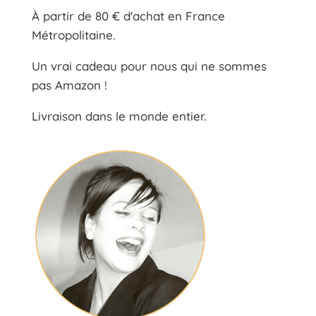
À partir de 80 € d'achat en France
Métropolitaine.
Un vrai cadeau pour nous qui ne sommes
pas Amazon !
Livraison dans le monde entier.