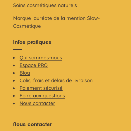
Soins cosmétiques naturels
Marque lauréate de la mention Slow-
Cosmétique
Infos pratiques
Qui sommes-nous
Espace PRO
Blog
Colis, frais et délais de livraison
Paiement sécurisé
Foire aux questions
Nous contacter
Nous contacter