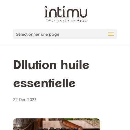
Sélectionner une page
DIlution huile
essentielle
22 Déc 2023