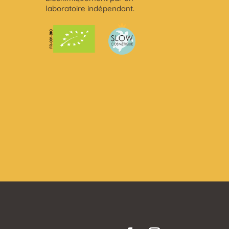
laboratoire indépendant.