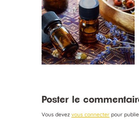
Poster le commentair
Vous devez
vous connecter
pour publi