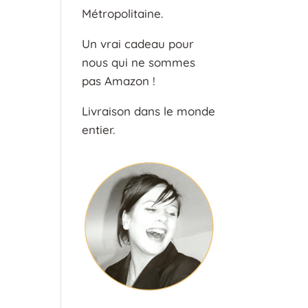
Métropolitaine.
Un vrai cadeau pour
nous qui ne sommes
pas Amazon !
Livraison dans le monde
entier.