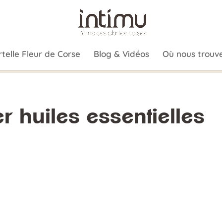
telle Fleur de Corse
Blog & Vidéos
Où nous trouve
r huiles essentielles