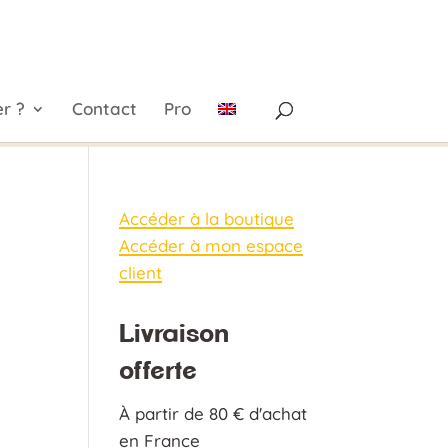
r ?
Contact
Pro
Accéder à la boutique
Accéder à mon espace
client
Livraison
offerte
À partir de 80 € d'achat
en France