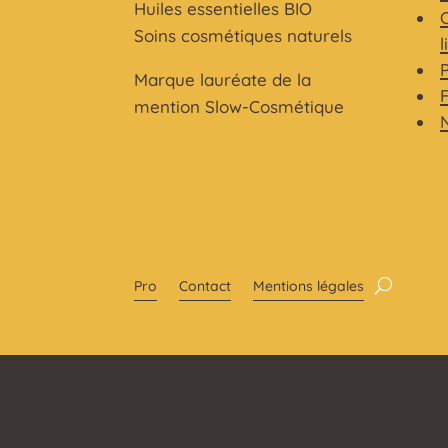
Huiles essentielles BIO
C
Soins cosmétiques naturels
l
Marque lauréate de la
mention Slow-Cosmétique
Pro
Contact
Mentions légales