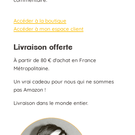
Accéder à la boutique
Accéder à mon espace client
Livraison offerte
À partir de 80 € d'achat en France
Métropolitaine.
Un vrai cadeau pour nous qui ne sommes
pas Amazon !
Livraison dans le monde entier.