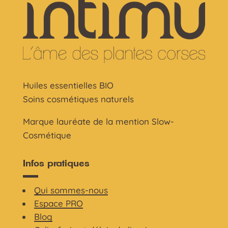
Huiles essentielles BIO
Soins cosmétiques naturels
Marque lauréate de la mention Slow-
Cosmétique
Infos pratiques
Qui sommes-nous
Espace PRO
Blog