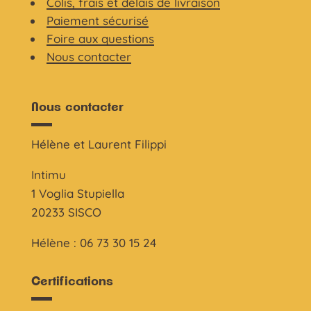
Colis, frais et délais de livraison
Paiement sécurisé
Foire aux questions
Nous contacter
Nous contacter
Hélène et Laurent Filippi
Intimu
1 Voglia Stupiella
20233 SISCO
Hélène : 06 73 30 15 24
Certifications