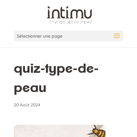
Sélectionner une page
quiz-type-de-
peau
20 Août 2024