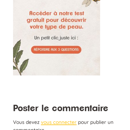
Poster le commentaire
Vous devez
vous connecter
pour publier un
commentaire.