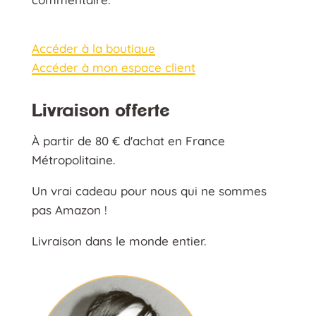
Accéder à la boutique
Accéder à mon espace client
Livraison offerte
À partir de 80 € d'achat en France
Métropolitaine.
Un vrai cadeau pour nous qui ne sommes
pas Amazon !
Livraison dans le monde entier.