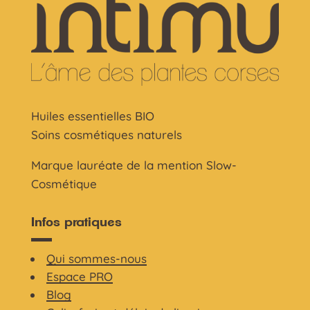
Huiles essentielles BIO
Soins cosmétiques naturels
Marque lauréate de la mention Slow-
Cosmétique
Infos pratiques
Qui sommes-nous
Espace PRO
Blog