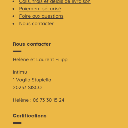
Colis, frais et délais de livraison
Paiement sécurisé
Foire aux questions
Nous contacter
Nous contacter
Hélène et Laurent Filippi
Intimu
1 Voglia Stupiella
20233 SISCO
Hélène : 06 73 30 15 24
Certifications