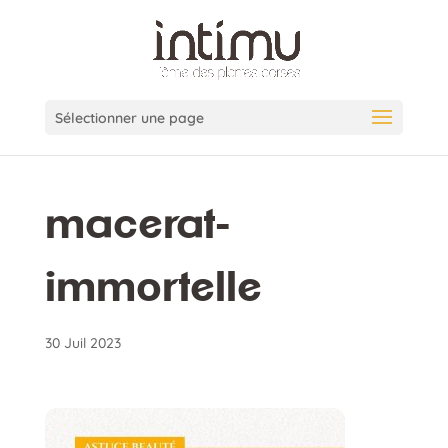
Sélectionner une page
macerat-
immortelle
30 Juil 2023