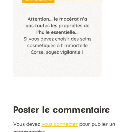
Poster le commentaire
Vous devez
vous connecter
pour publier un
commentaire.