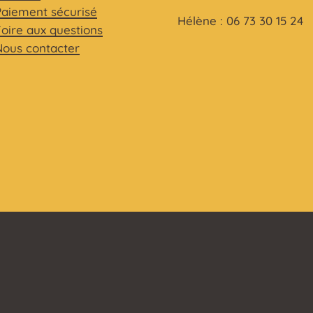
Paiement sécurisé
Hélène : 06 73 30 15 24
Foire aux questions
Nous contacter