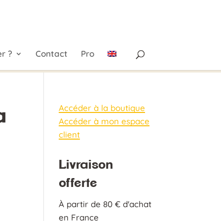
r ?
Contact
Pro
Accéder à la boutique
a
Accéder à mon espace
client
Livraison
offerte
À partir de 80 € d'achat
en France