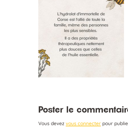
Poster le commentair
Vous devez
vous connecter
pour publi