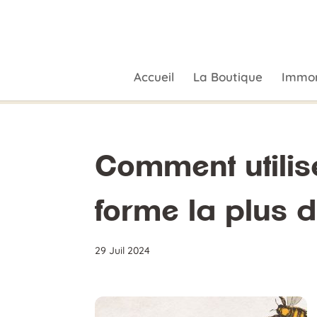
Accueil
La Boutique
Immor
Comment utilis
forme la plus d
29 Juil 2024