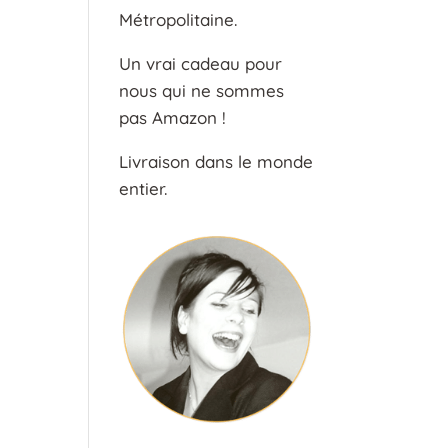
Métropolitaine.
Un vrai cadeau pour
nous qui ne sommes
pas Amazon !
Livraison dans le monde
entier.