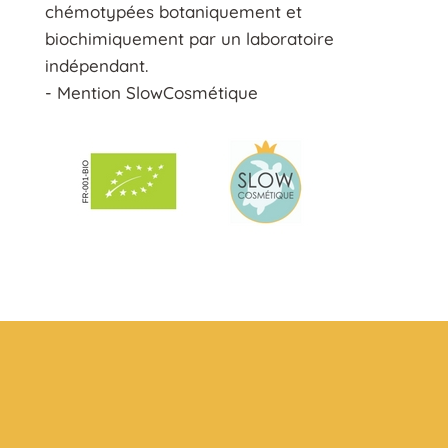
chémotypées botaniquement et
biochimiquement par un laboratoire
indépendant.
- Mention SlowCosmétique