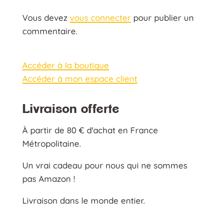
Vous devez
vous connecter
pour publier un
commentaire.
Accéder à la boutique
Accéder à mon espace client
Livraison offerte
À partir de 80 € d'achat en France
Métropolitaine.
Un vrai cadeau pour nous qui ne sommes
pas Amazon !
Livraison dans le monde entier.