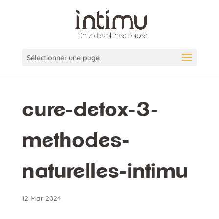
Sélectionner une page
cure-detox-3-
methodes-
naturelles-intimu
12 Mar 2024