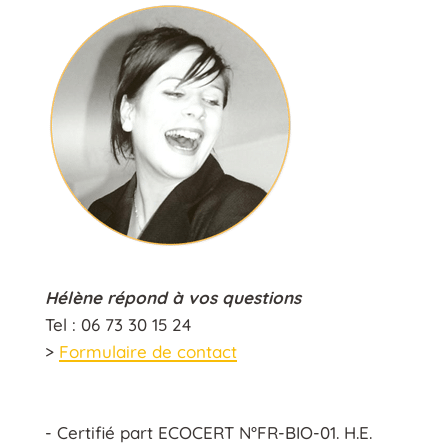
Hélène répond à vos questions
Tel : 06 73 30 15 24
>
Formulaire de contact
- Certifié part ECOCERT N°FR-BIO-01. H.E.