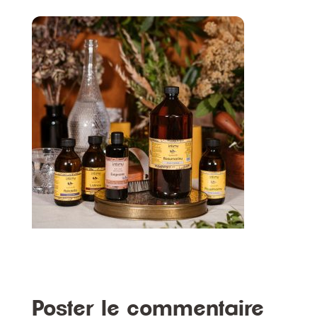
Poster le commentaire