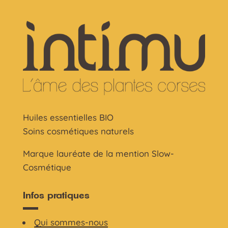
Huiles essentielles BIO
Soins cosmétiques naturels
Marque lauréate de la mention Slow-
Cosmétique
Infos pratiques
Qui sommes-nous