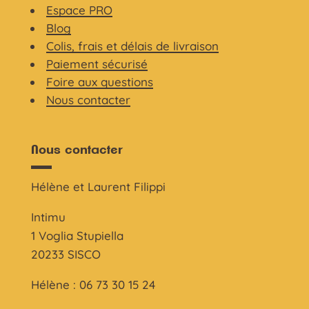
Espace PRO
Blog
Colis, frais et délais de livraison
Paiement sécurisé
Foire aux questions
Nous contacter
Nous contacter
Hélène et Laurent Filippi
Intimu
1 Voglia Stupiella
20233 SISCO
Hélène : 06 73 30 15 24