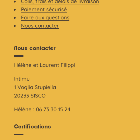
Colis, frais et délais de livraison
Paiement sécurisé
Foire aux questions
Nous contacter
Nous contacter
Hélène et Laurent Filippi
Intimu
1 Voglia Stupiella
20233 SISCO
Hélène : 06 73 30 15 24
Certifications