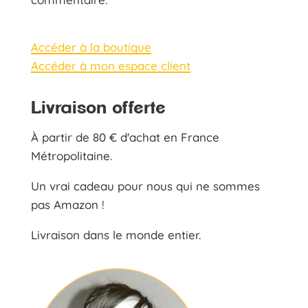
Accéder à la boutique
Accéder à mon espace client
Livraison offerte
À partir de 80 € d'achat en France
Métropolitaine.
Un vrai cadeau pour nous qui ne sommes
pas Amazon !
Livraison dans le monde entier.