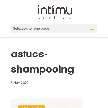
Sélectionner une page
astuce-
shampooing
3 Nov 2022