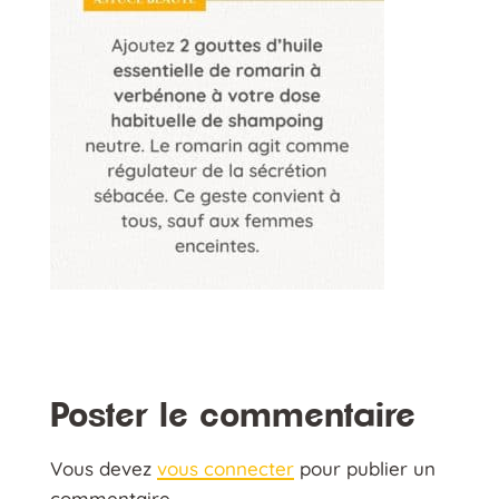
Poster le commentaire
Vous devez
vous connecter
pour publier un
commentaire.