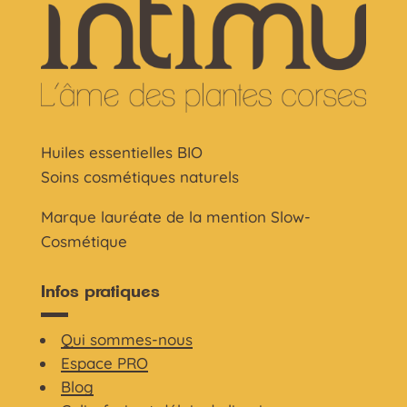
Huiles essentielles BIO
Soins cosmétiques naturels
Marque lauréate de la mention Slow-
Cosmétique
Infos pratiques
Qui sommes-nous
Espace PRO
Blog