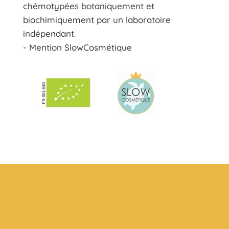
chémotypées botaniquement et
biochimiquement par un laboratoire
indépendant.
- Mention SlowCosmétique