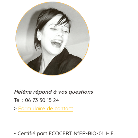
Hélène répond à vos questions
Tel : 06 73 30 15 24
>
Formulaire de contact
- Certifié part ECOCERT N°FR-BIO-01. H.E.