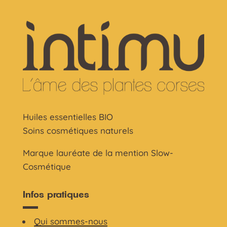
Huiles essentielles BIO
Soins cosmétiques naturels
Marque lauréate de la mention Slow-
Cosmétique
Infos pratiques
Qui sommes-nous