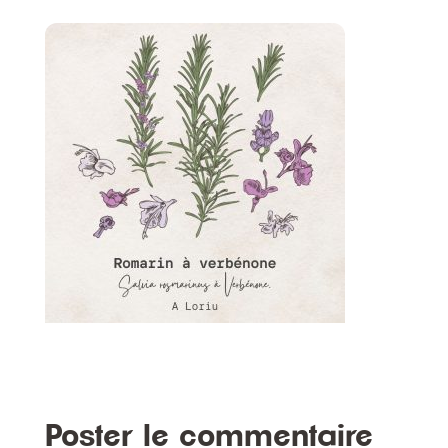
Poster le commentaire