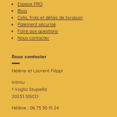
Espace PRO
Blog
Colis, frais et délais de livraison
Paiement sécurisé
Foire aux questions
Nous contacter
Nous contacter
Hélène et Laurent Filippi
Intimu
1 Voglia Stupiella
20233 SISCO
Hélène : 06 73 30 15 24