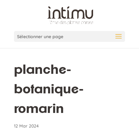
Sélectionner une page
planche-
botanique-
romarin
12 Mar 2024