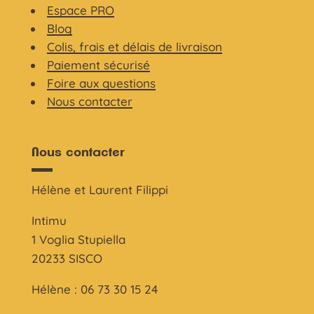
Espace PRO
Blog
Colis, frais et délais de livraison
Paiement sécurisé
Foire aux questions
Nous contacter
Nous contacter
Hélène et Laurent Filippi
Intimu
1 Voglia Stupiella
20233 SISCO
Hélène : 06 73 30 15 24