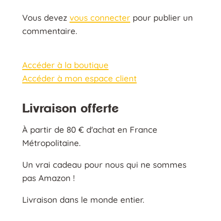
Vous devez
vous connecter
pour publier un
commentaire.
Accéder à la boutique
Accéder à mon espace client
Livraison offerte
À partir de 80 € d'achat en France
Métropolitaine.
Un vrai cadeau pour nous qui ne sommes
pas Amazon !
Livraison dans le monde entier.