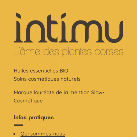
Huiles essentielles BIO
Soins cosmétiques naturels
Marque lauréate de la mention Slow-
Cosmétique
Infos pratiques
Qui sommes-nous