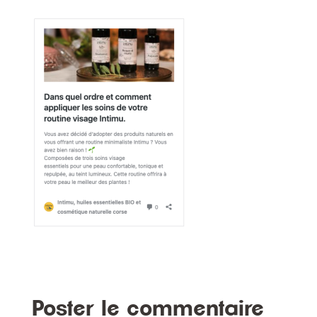
Poster le commentaire