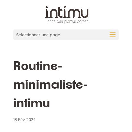
Sélectionner une page
Routine-
minimaliste-
intimu
13 Fév 2024