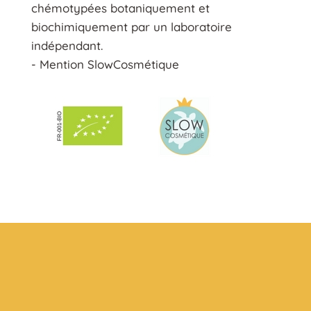
chémotypées botaniquement et
biochimiquement par un laboratoire
indépendant.
- Mention SlowCosmétique