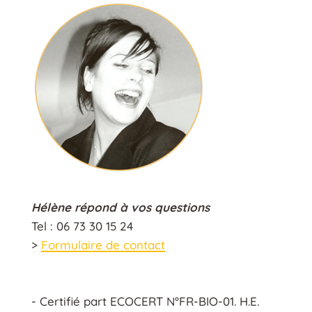
Hélène répond à vos questions
Tel : 06 73 30 15 24
>
Formulaire de contact
- Certifié part ECOCERT N°FR-BIO-01. H.E.