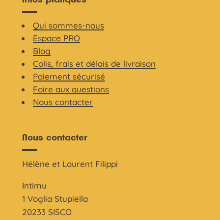
Qui sommes-nous
Espace PRO
Blog
Colis, frais et délais de livraison
Paiement sécurisé
Foire aux questions
Nous contacter
Nous contacter
Hélène et Laurent Filippi
Intimu
1 Voglia Stupiella
20233 SISCO