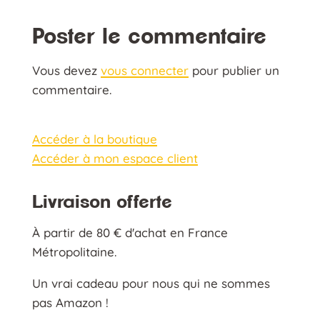
Poster le commentaire
Vous devez
vous connecter
pour publier un
commentaire.
Accéder à la boutique
Accéder à mon espace client
Livraison offerte
À partir de 80 € d'achat en France
Métropolitaine.
Un vrai cadeau pour nous qui ne sommes
pas Amazon !