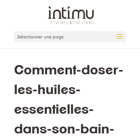
Sélectionner une page
Comment-doser-
les-huiles-
essentielles-
dans-son-bain-