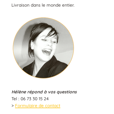
Livraison dans le monde entier.
Hélène répond à vos questions
Tel : 06 73 30 15 24
>
Formulaire de contact