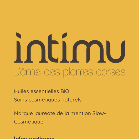
Huiles essentielles BIO
Soins cosmétiques naturels
Marque lauréate de la mention Slow-
Cosmétique
Infos pratiques