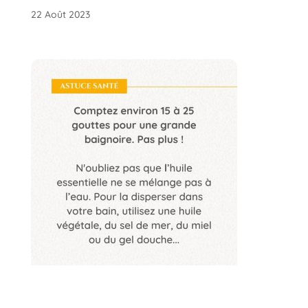
22 Août 2023