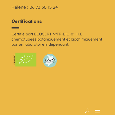
Hélène : 06 73 30 15 24
Certifications
Certifié part ECOCERT N°FR-BIO-01. H.E.
chémotypées botaniquement et biochimiquement
par un laboratoire indépendant.