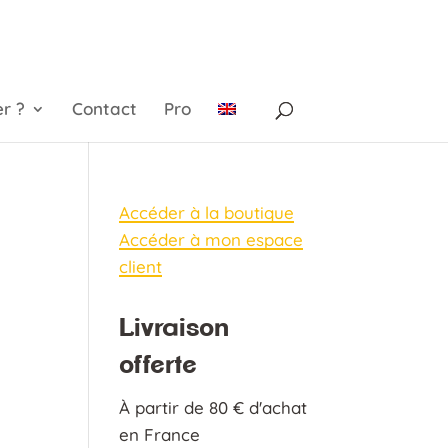
r ?
Contact
Pro
Accéder à la boutique
Accéder à mon espace
client
Livraison
offerte
À partir de 80 € d'achat
en France