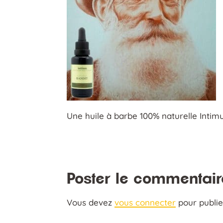
Une huile à barbe 100% naturelle Intim
Poster le commentair
Vous devez
vous connecter
pour publi