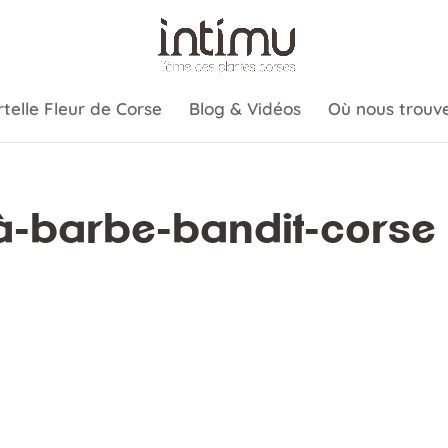
telle Fleur de Corse
Blog & Vidéos
Où nous trouve
-à-barbe-bandit-corse