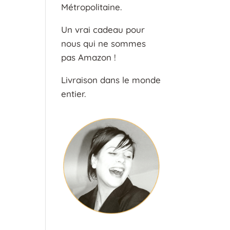
Métropolitaine.
Un vrai cadeau pour
nous qui ne sommes
pas Amazon !
Livraison dans le monde
entier.