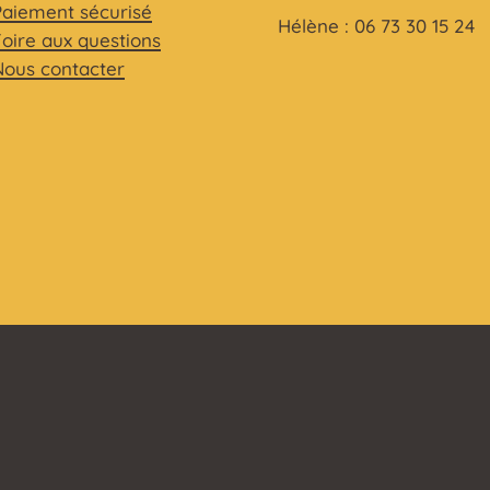
Paiement sécurisé
Hélène : 06 73 30 15 24
Foire aux questions
Nous contacter