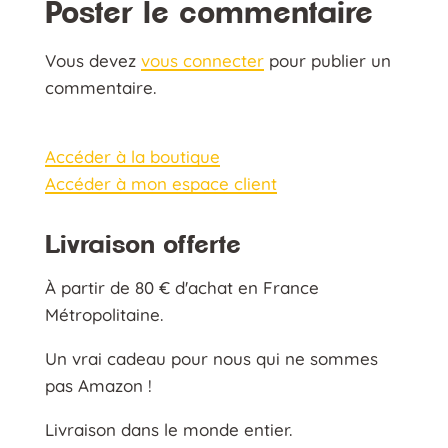
Poster le commentaire
Vous devez
vous connecter
pour publier un
commentaire.
Accéder à la boutique
Accéder à mon espace client
Livraison offerte
À partir de 80 € d'achat en France
Métropolitaine.
Un vrai cadeau pour nous qui ne sommes
pas Amazon !
Livraison dans le monde entier.