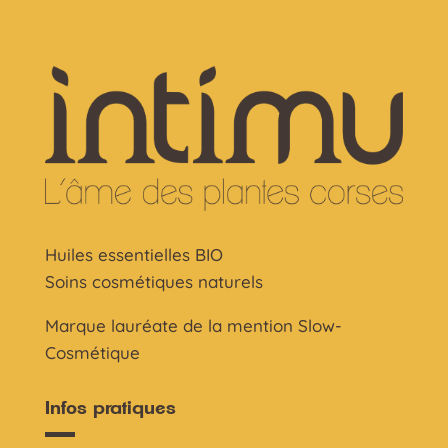
Huiles essentielles BIO
Soins cosmétiques naturels
Marque lauréate de la mention Slow-
Cosmétique
Infos pratiques