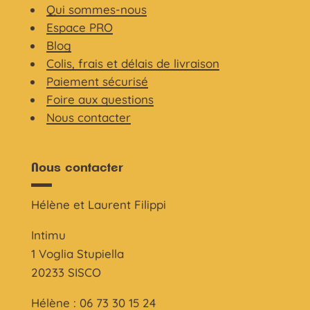
Qui sommes-nous
Espace PRO
Blog
Colis, frais et délais de livraison
Paiement sécurisé
Foire aux questions
Nous contacter
Nous contacter
Hélène et Laurent Filippi
Intimu
1 Voglia Stupiella
20233 SISCO
Hélène : 06 73 30 15 24