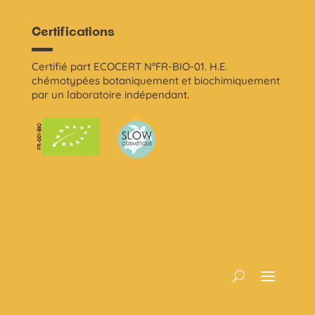
Certifications
Certifié part ECOCERT N°FR-BIO-01. H.E.
chémotypées botaniquement et biochimiquement
par un laboratoire indépendant.