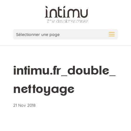
Sélectionner une page
intimu.fr_double_
nettoyage
21 Nov 2018