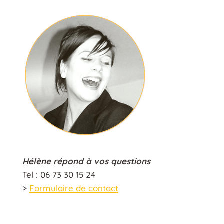
Hélène répond à vos questions
Tel : 06 73 30 15 24
>
Formulaire de contact