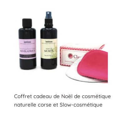
Coffret cadeau de Noël de cosmétique
naturelle corse et Slow-cosmétique